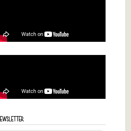
NEWSLETTER