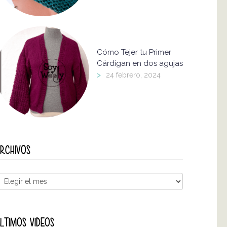
Cómo Tejer tu Primer
Cárdigan en dos agujas
>
24 febrero, 2024
RCHIVOS
LTIMOS VIDEOS