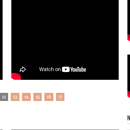
12
13
14
15
16
17