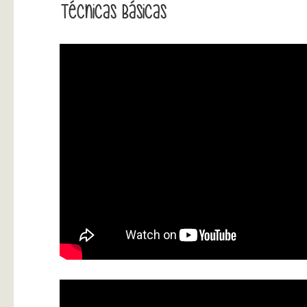
Técnicas Básicas