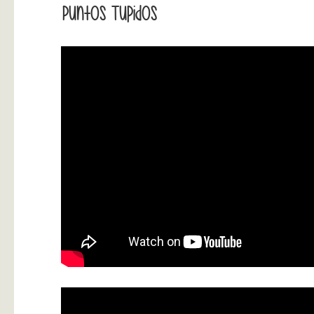
Puntos Tupidos