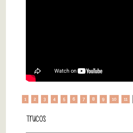
1
2
3
4
5
6
7
8
9
10
11
Trucos