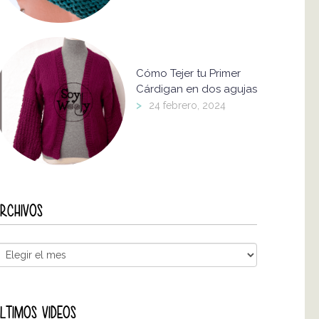
Cómo Tejer tu Primer
Cárdigan en dos agujas
>
24 febrero, 2024
RCHIVOS
LTIMOS VIDEOS