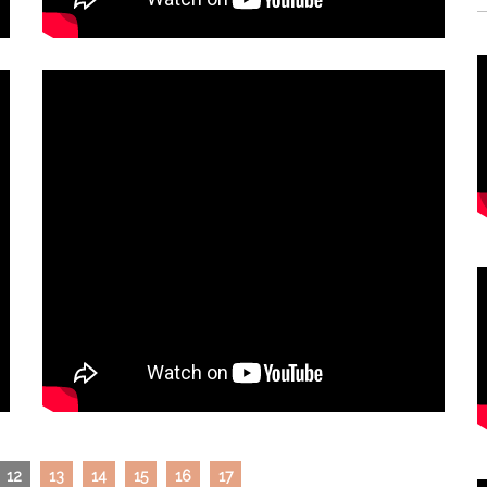
12
13
14
15
16
17