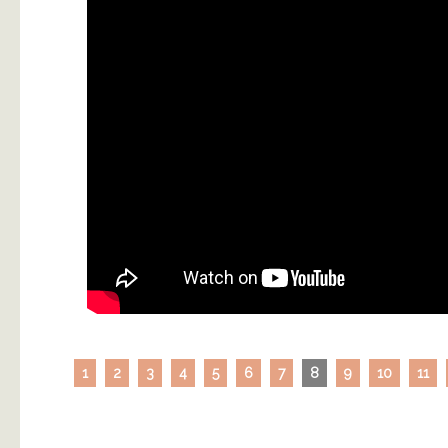
1
2
3
4
5
6
7
8
9
10
11