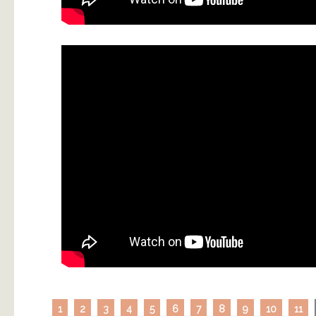
1
2
3
4
5
6
7
8
9
10
11