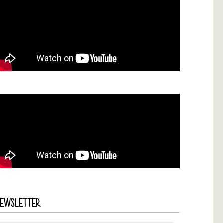
NEWSLETTER