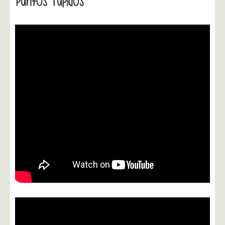
Puntos Tupidos