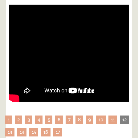
1
2
3
4
5
6
7
8
9
10
11
12
13
14
15
16
17