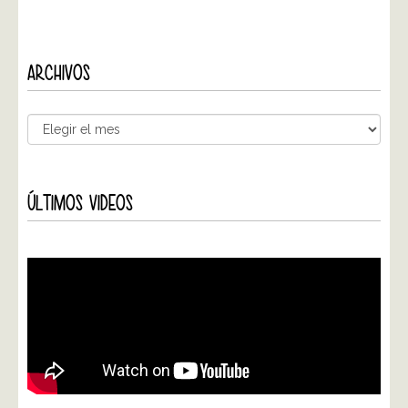
ARCHIVOS
ÚLTIMOS VIDEOS