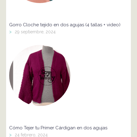
Gorro Cloche tejido en dos agujas (4 tallas + video)
>
29 septiembre, 2024
Cómo Tejer tu Primer Cárdigan en dos agujas
>
24 febrero, 2024