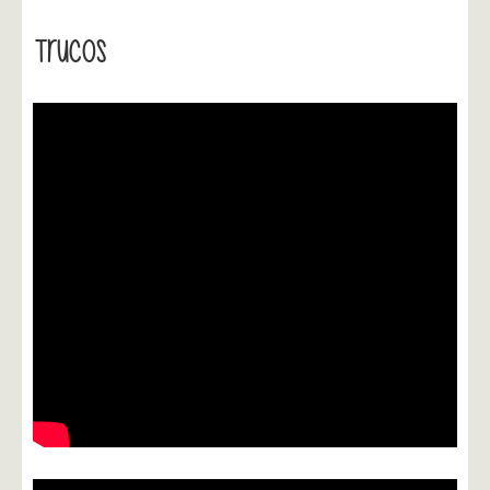
Trucos