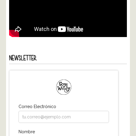
NEWSLETTER