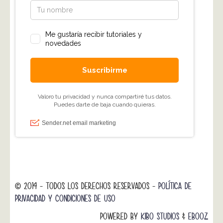
© 2014 - TODOS LOS DERECHOS RESERVADOS -
POLÍTICA DE
PRIVACIDAD Y CONDICIONES DE USO
POWERED BY
KIBO STUDIOS
&
EBOOZ