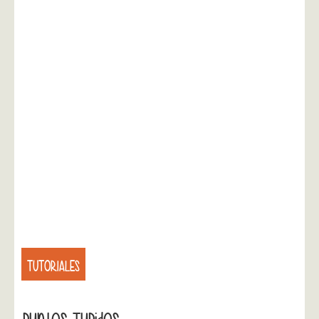
TUTORIALES