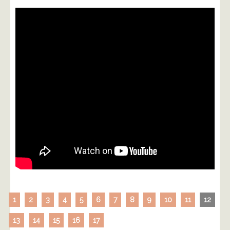
1
2
3
4
5
6
7
8
9
10
11
12
13
14
15
16
17