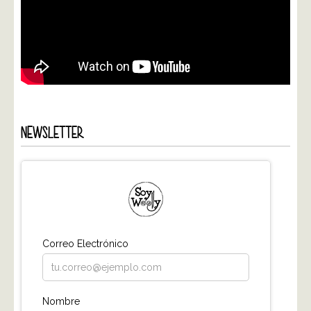
NEWSLETTER