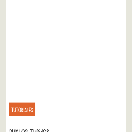
TUTORIALES