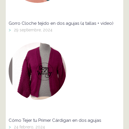
Gorro Cloche tejido en dos agujas (4 tallas + video)
>
29 septiembre, 2024
Cómo Tejer tu Primer Cárdigan en dos agujas
>
24 febrero, 2024