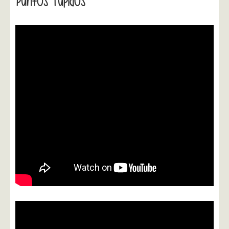
Puntos Tupidos