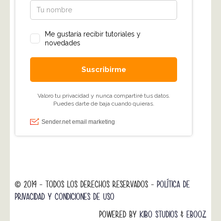
© 2014 - TODOS LOS DERECHOS RESERVADOS -
POLÍTICA DE
PRIVACIDAD Y CONDICIONES DE USO
POWERED BY
KIBO STUDIOS
&
EBOOZ