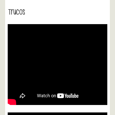
Trucos