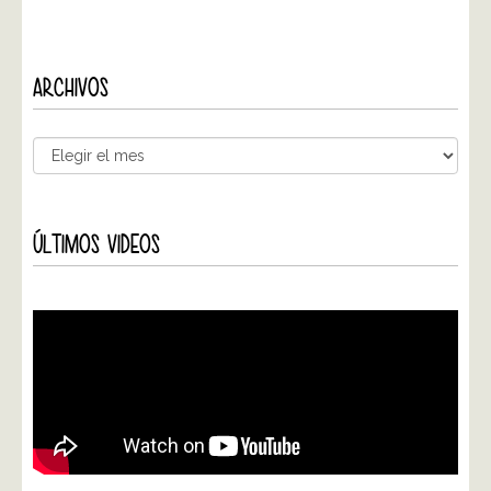
ARCHIVOS
ÚLTIMOS VIDEOS