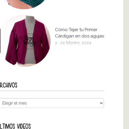
Cómo Tejer tu Primer
Cárdigan en dos agujas
>
24 febrero, 2024
RCHIVOS
LTIMOS VIDEOS