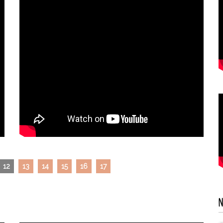
12
13
14
15
16
17