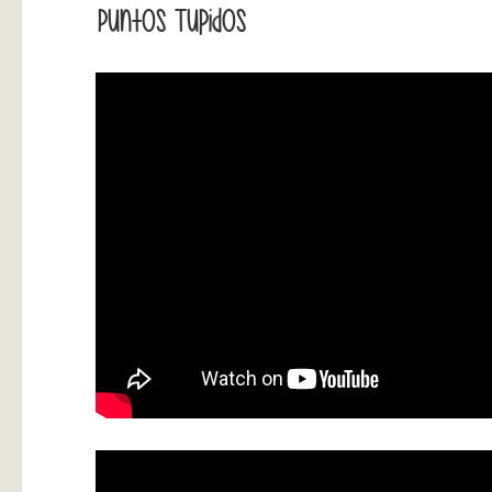
Puntos Tupidos