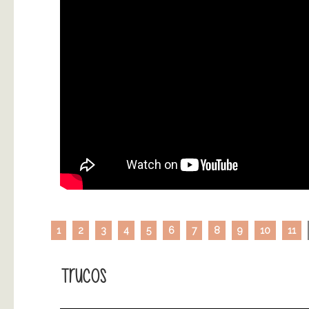
1
2
3
4
5
6
7
8
9
10
11
Trucos