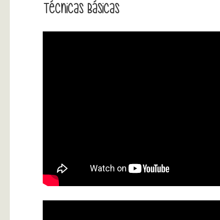
Técnicas Básicas