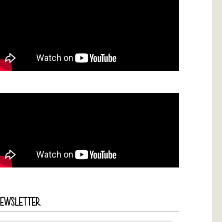
NEWSLETTER