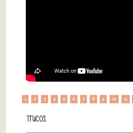
1
2
3
4
5
6
7
8
9
10
11
Trucos