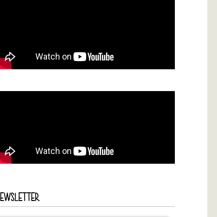
NEWSLETTER