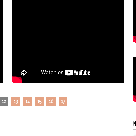
12
13
14
15
16
17