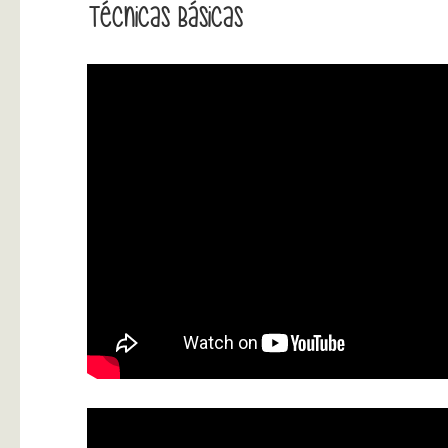
Técnicas Básicas