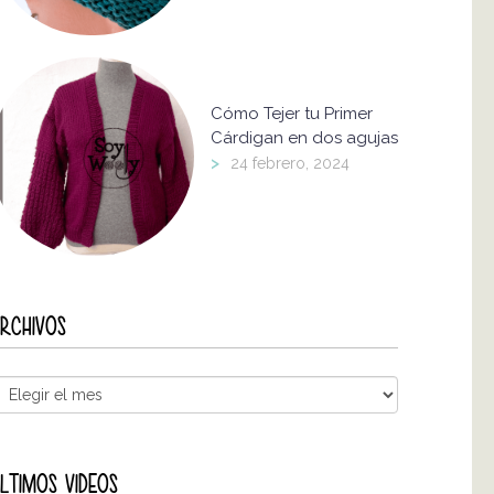
Cómo Tejer tu Primer
Cárdigan en dos agujas
>
24 febrero, 2024
RCHIVOS
LTIMOS VIDEOS