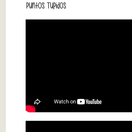
Puntos Tupidos