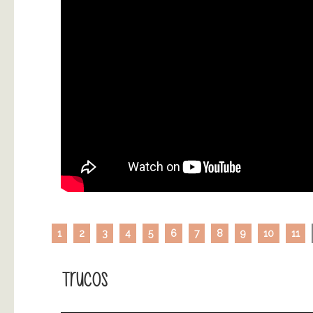
1
2
3
4
5
6
7
8
9
10
11
Trucos