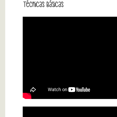
Técnicas Básicas