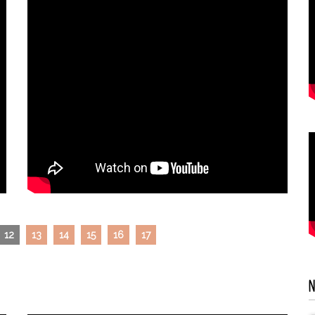
12
13
14
15
16
17