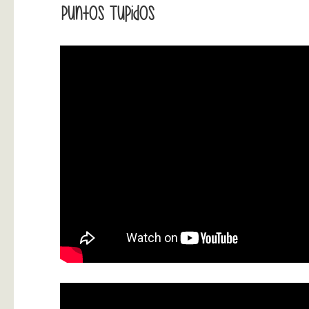
Puntos Tupidos