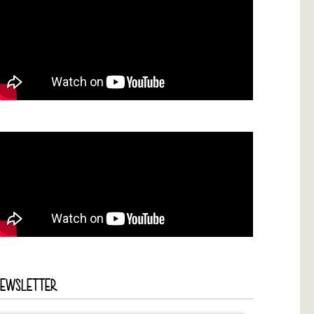
NEWSLETTER