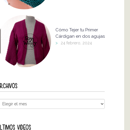
Cómo Tejer tu Primer
Cárdigan en dos agujas
>
24 febrero, 2024
RCHIVOS
LTIMOS VIDEOS