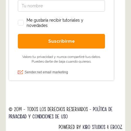
© 2014 - TODOS LOS DERECHOS RESERVADOS -
POLÍTICA DE
PRIVACIDAD Y CONDICIONES DE USO
POWERED BY
KIBO STUDIOS
&
EBOOZ