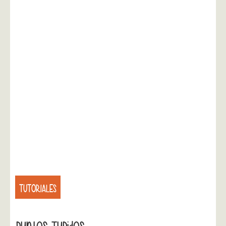
TUTORIALES