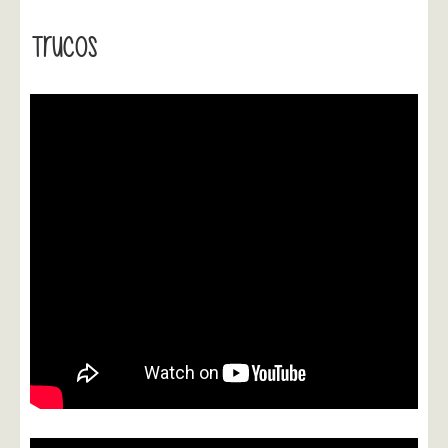
Trucos