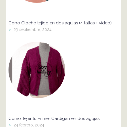
Gorro Cloche tejido en dos agujas (4 tallas + video)
>
29 septiembre, 2024
Cómo Tejer tu Primer Cárdigan en dos agujas
>
24 febrero, 2024