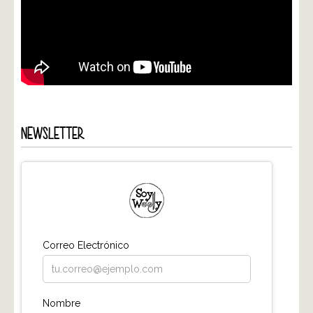
NEWSLETTER