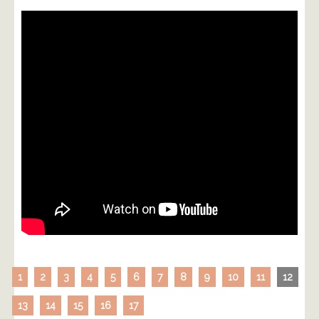
1
2
3
4
5
6
7
8
9
10
11
12
13
14
15
16
17