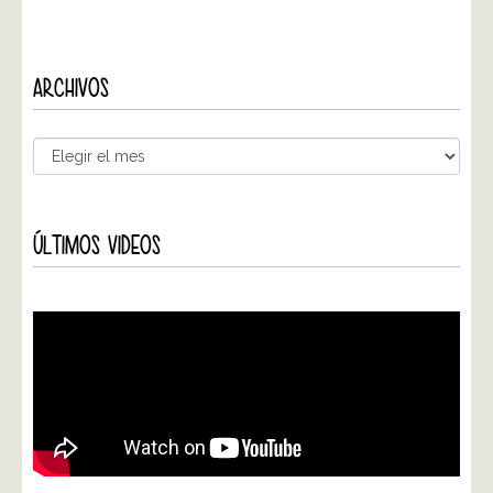
ARCHIVOS
ÚLTIMOS VIDEOS