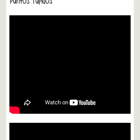
Puntos Tupidos