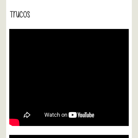
Trucos