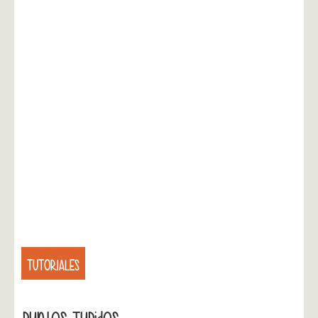
TUTORIALES