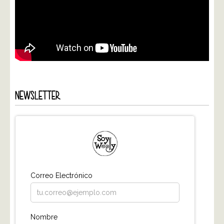
NEWSLETTER