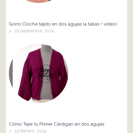
Gorro Cloche tejido en dos agujas (4 tallas + video)
>
29 septiembre, 2024
Cómo Tejer tu Primer Cárdigan en dos agujas
>
24 febrero, 2024