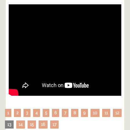
1
2
3
4
5
6
7
8
9
10
11
12
13
14
15
16
17