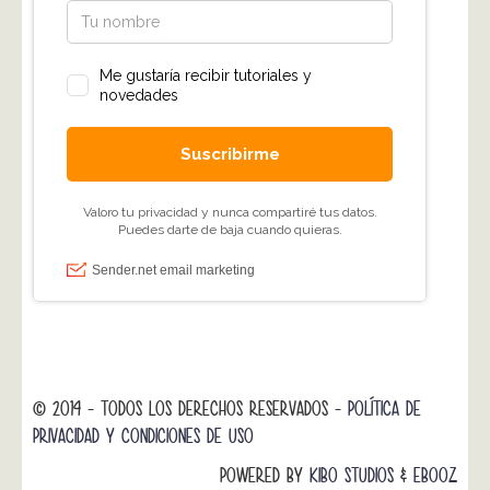
© 2014 - TODOS LOS DERECHOS RESERVADOS -
POLÍTICA DE
PRIVACIDAD Y CONDICIONES DE USO
POWERED BY
KIBO STUDIOS
&
EBOOZ