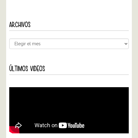
ARCHIVOS
ÚLTIMOS VIDEOS