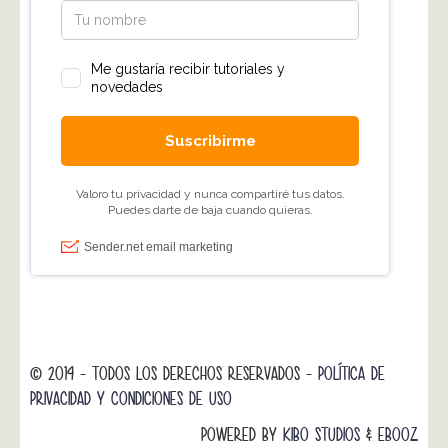
© 2014 - TODOS LOS DERECHOS RESERVADOS -
POLÍTICA DE
PRIVACIDAD Y CONDICIONES DE USO
POWERED BY
KIBO STUDIOS
&
EBOOZ