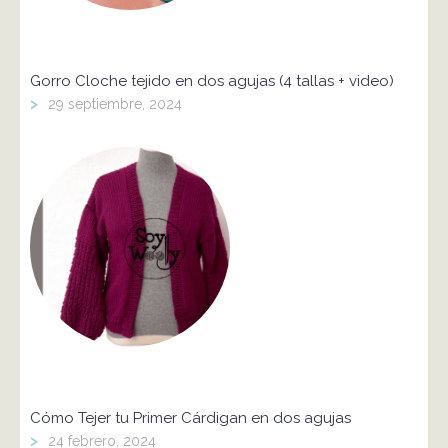
Gorro Cloche tejido en dos agujas (4 tallas + video)
>
29 septiembre, 2024
Cómo Tejer tu Primer Cárdigan en dos agujas
>
24 febrero, 2024