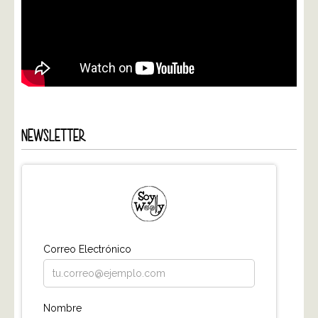
NEWSLETTER