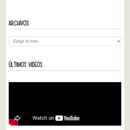
ARCHIVOS
ÚLTIMOS VIDEOS