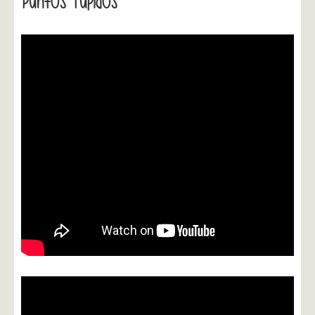
Puntos Tupidos