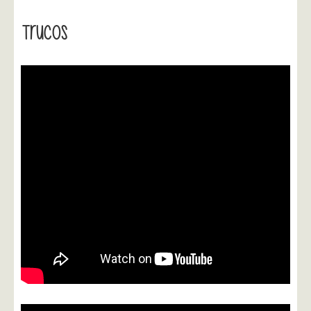
Trucos