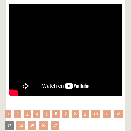
1
2
3
4
5
6
7
8
9
10
11
12
13
14
15
16
17