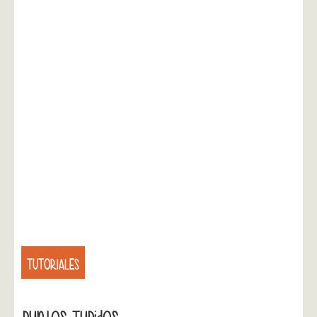
TUTORIALES