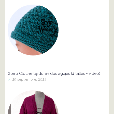
Gorro Cloche tejido en dos agujas (4 tallas + video)
>
29 septiembre, 2024