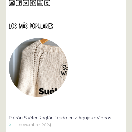
LOS MÁS POPULARES
Patrón Suéter Raglán Tejido en 2 Agujas + Vídeos
>
11 noviembre, 2024