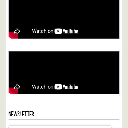
NEWSLETTER