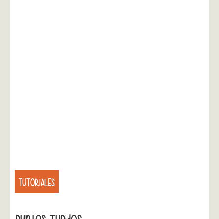
TUTORIALES