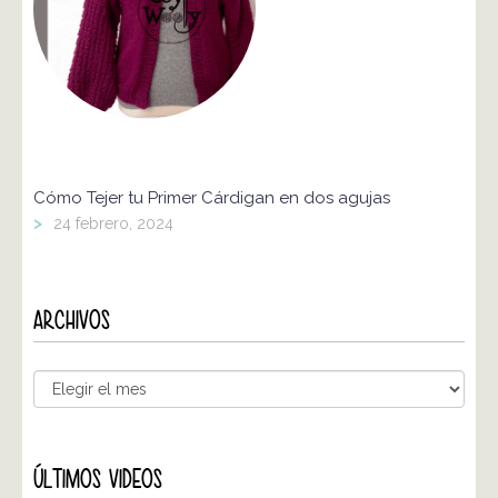
Cómo Tejer tu Primer Cárdigan en dos agujas
>
24 febrero, 2024
ARCHIVOS
ÚLTIMOS VIDEOS