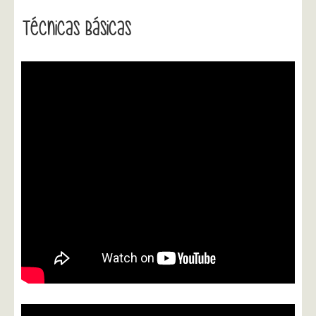
Técnicas Básicas