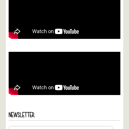
NEWSLETTER