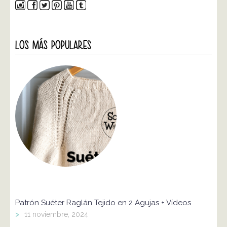
LOS MÁS POPULARES
Patrón Suéter Raglán Tejido en 2 Agujas + Vídeos
>
11 noviembre, 2024