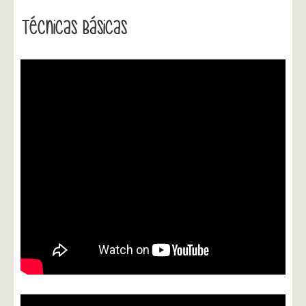
Técnicas Básicas