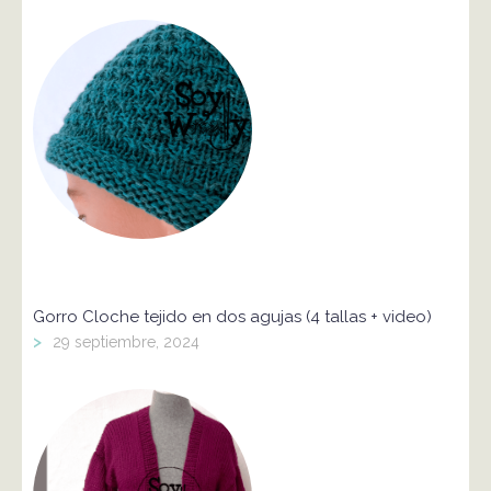
Gorro Cloche tejido en dos agujas (4 tallas + video)
>
29 septiembre, 2024