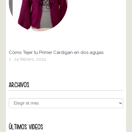
Cómo Tejer tu Primer Cárdigan en dos agujas
>
24 febrero, 2024
ARCHIVOS
ÚLTIMOS VIDEOS