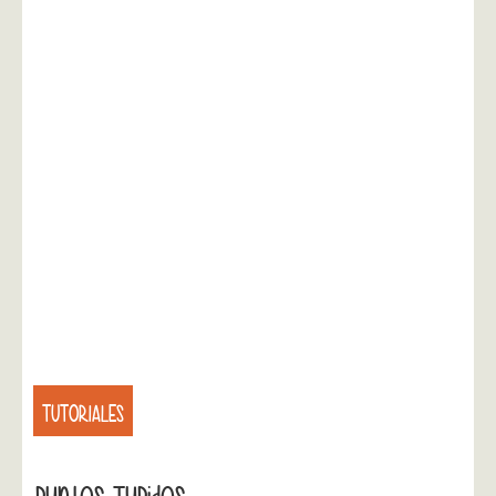
TUTORIALES