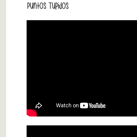
Puntos Tupidos