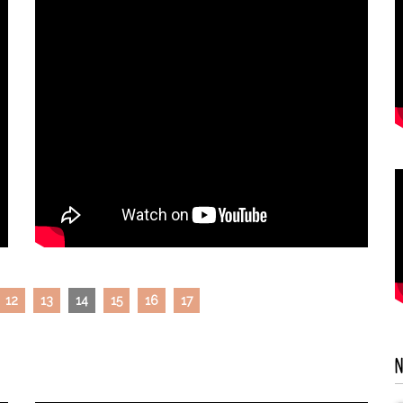
12
13
14
15
16
17