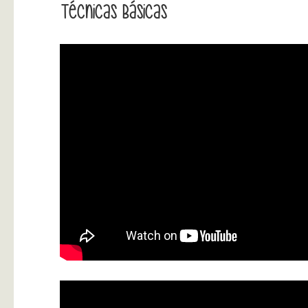
Técnicas Básicas