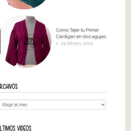
Cómo Tejer tu Primer
Cárdigan en dos agujas
>
24 febrero, 2024
RCHIVOS
LTIMOS VIDEOS