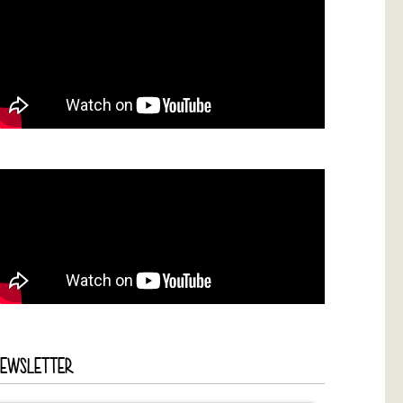
NEWSLETTER