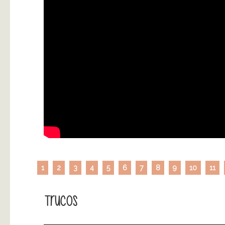
1
2
3
4
5
6
7
8
9
10
11
Trucos