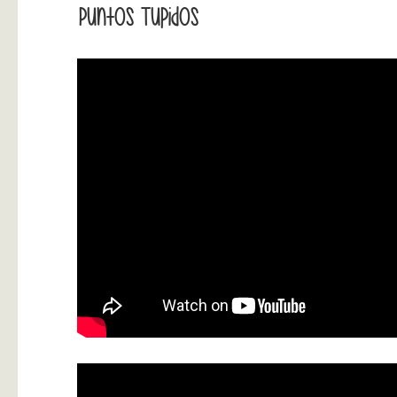
Puntos Tupidos