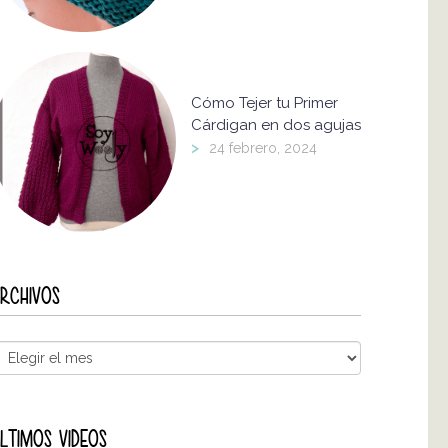
Cómo Tejer tu Primer
Cárdigan en dos agujas
>
24 febrero, 2024
RCHIVOS
LTIMOS VIDEOS