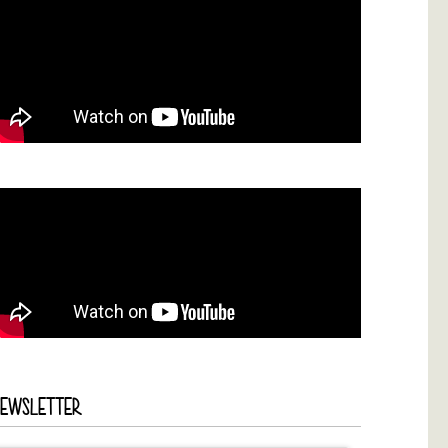
NEWSLETTER