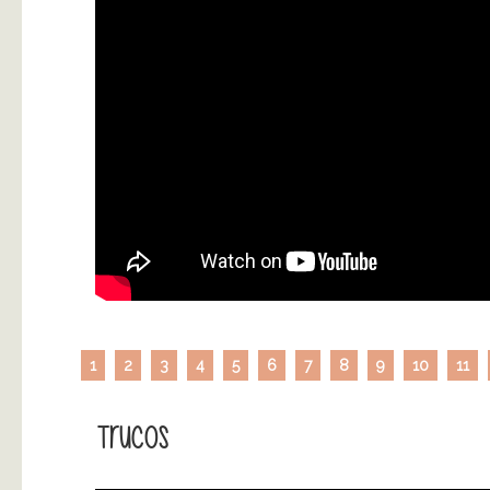
1
2
3
4
5
6
7
8
9
10
11
Trucos