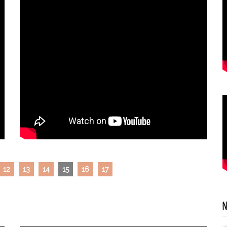
12
13
14
15
16
17