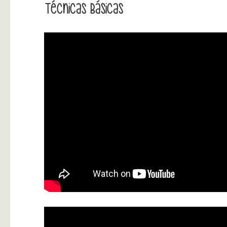
Técnicas Básicas