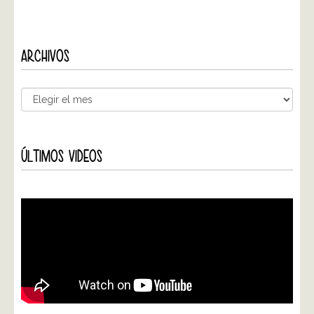
ARCHIVOS
ÚLTIMOS VIDEOS