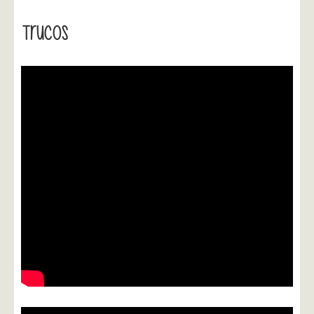
Trucos