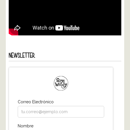
NEWSLETTER