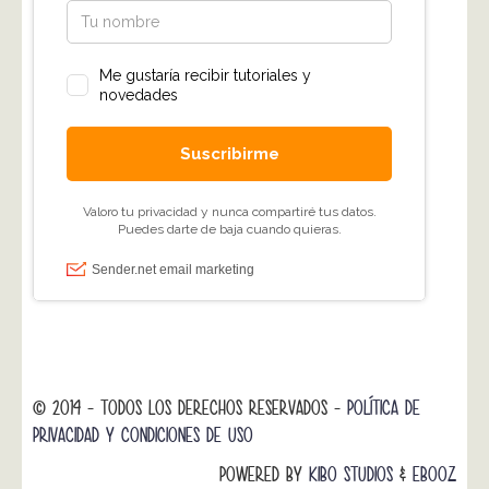
© 2014 - TODOS LOS DERECHOS RESERVADOS -
POLÍTICA DE
PRIVACIDAD Y CONDICIONES DE USO
POWERED BY
KIBO STUDIOS
&
EBOOZ