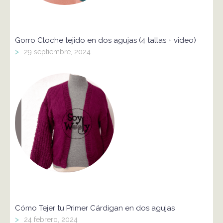
Gorro Cloche tejido en dos agujas (4 tallas + video)
>
29 septiembre, 2024
Cómo Tejer tu Primer Cárdigan en dos agujas
>
24 febrero, 2024