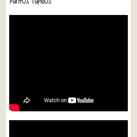
Puntos Tupidos