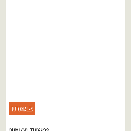
TUTORIALES