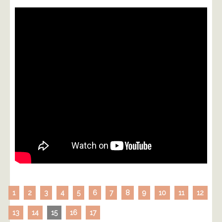
1
2
3
4
5
6
7
8
9
10
11
12
13
14
15
16
17