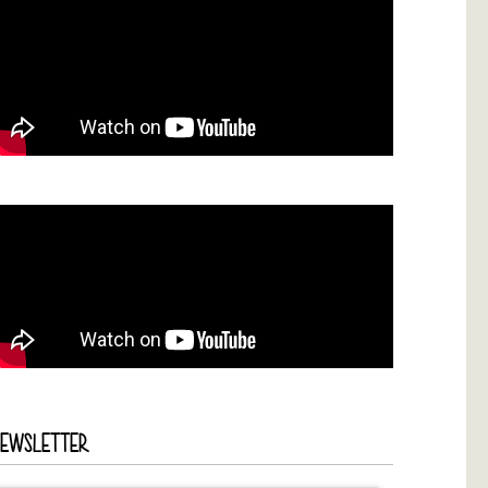
NEWSLETTER