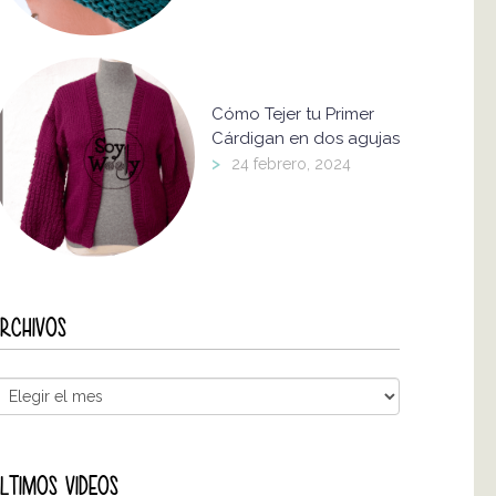
Cómo Tejer tu Primer
Cárdigan en dos agujas
>
24 febrero, 2024
RCHIVOS
LTIMOS VIDEOS