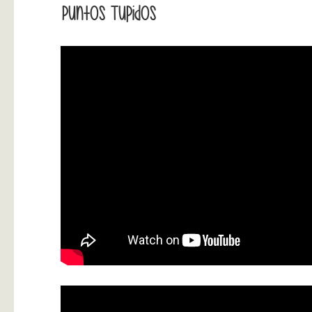
Puntos Tupidos