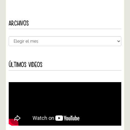
ARCHIVOS
ÚLTIMOS VIDEOS