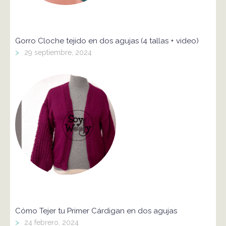
Gorro Cloche tejido en dos agujas (4 tallas + video)
>
29 septiembre, 2024
Cómo Tejer tu Primer Cárdigan en dos agujas
>
24 febrero, 2024