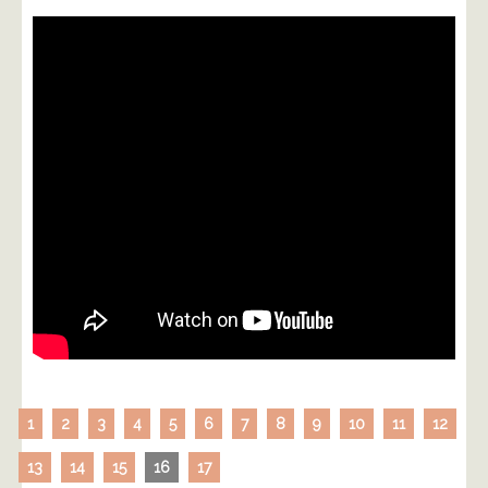
1
2
3
4
5
6
7
8
9
10
11
12
13
14
15
16
17