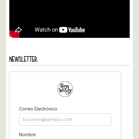
NEWSLETTER