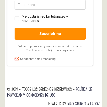
© 2014 - TODOS LOS DERECHOS RESERVADOS -
POLÍTICA DE
PRIVACIDAD Y CONDICIONES DE USO
POWERED BY
KIBO STUDIOS
&
EBOOZ