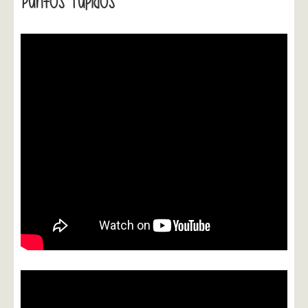
Puntos Tupidos