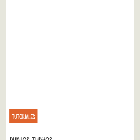
TUTORIALES