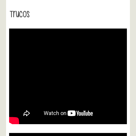
Trucos