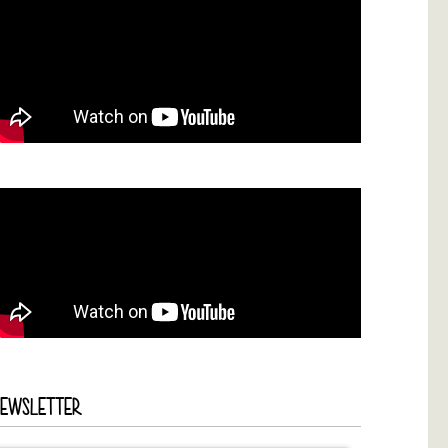
NEWSLETTER