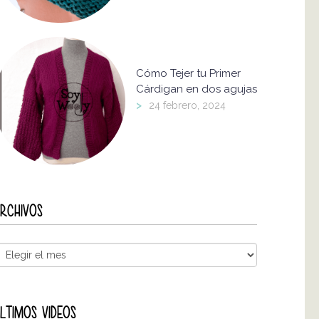
Cómo Tejer tu Primer
Cárdigan en dos agujas
>
24 febrero, 2024
RCHIVOS
LTIMOS VIDEOS