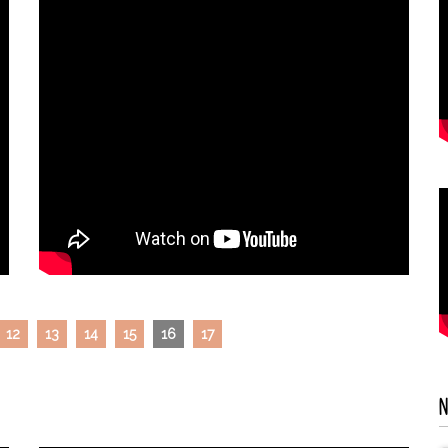
12
13
14
15
16
17