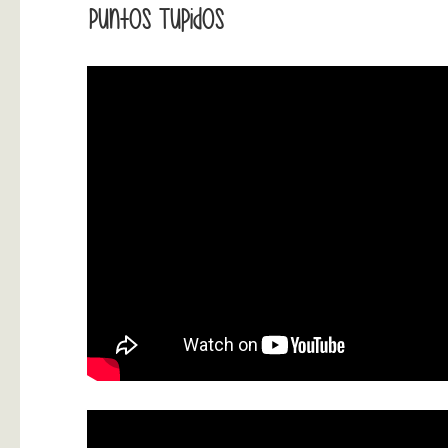
Puntos Tupidos