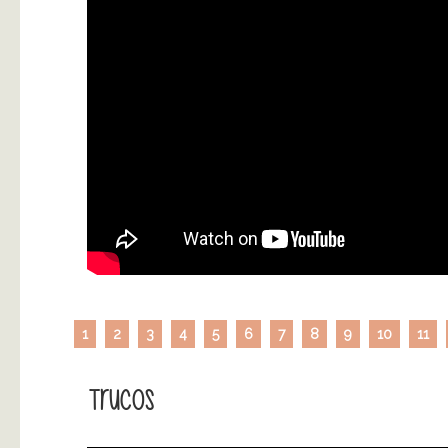
1
2
3
4
5
6
7
8
9
10
11
Trucos