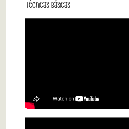
Técnicas Básicas