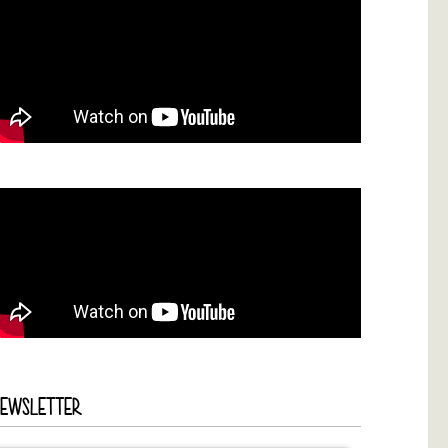
NEWSLETTER