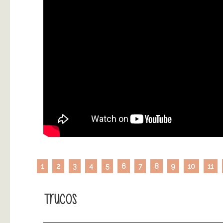
1
2
3
4
5
6
7
8
9
10
11
Trucos