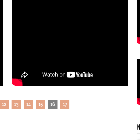
12
13
14
15
16
17