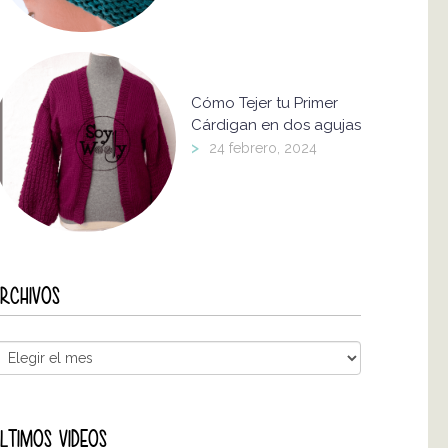
Cómo Tejer tu Primer
Cárdigan en dos agujas
>
24 febrero, 2024
RCHIVOS
LTIMOS VIDEOS