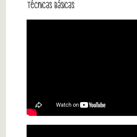
Técnicas Básicas