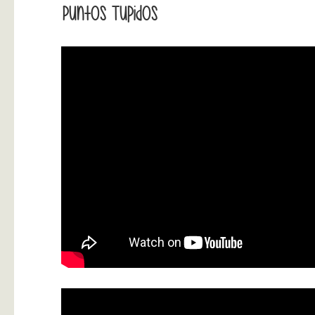
Puntos Tupidos