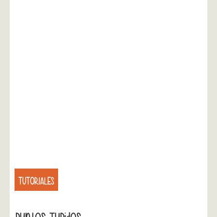
TUTORIALES