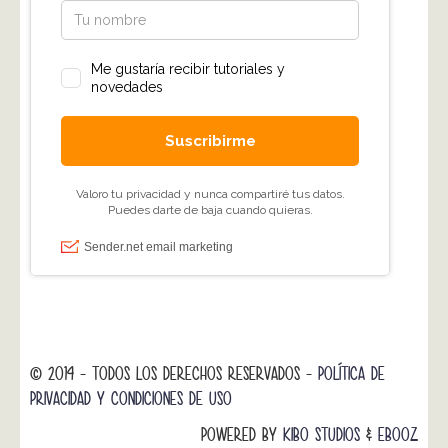
© 2014 - TODOS LOS DERECHOS RESERVADOS -
POLÍTICA DE
PRIVACIDAD Y CONDICIONES DE USO
POWERED BY
KIBO STUDIOS
&
EBOOZ