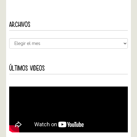
ARCHIVOS
ÚLTIMOS VIDEOS