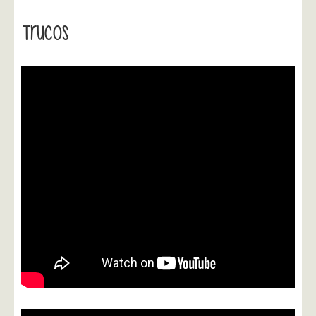
Trucos