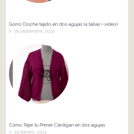
Gorro Cloche tejido en dos agujas (4 tallas + video)
>
29 septiembre, 2024
Cómo Tejer tu Primer Cárdigan en dos agujas
>
24 febrero, 2024