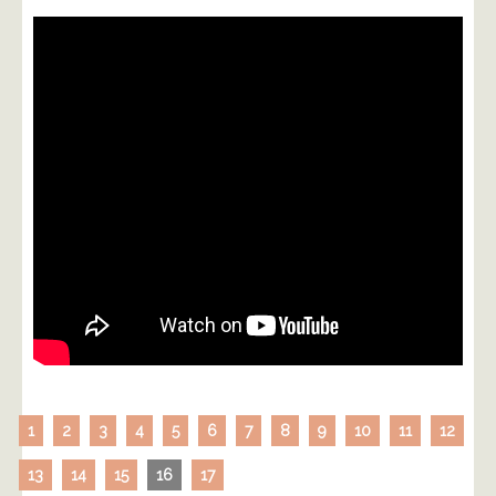
1
2
3
4
5
6
7
8
9
10
11
12
13
14
15
16
17