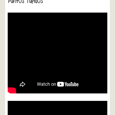
Puntos Tupidos