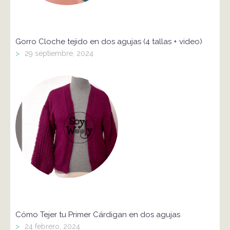
Gorro Cloche tejido en dos agujas (4 tallas + video)
>
29 septiembre, 2024
Cómo Tejer tu Primer Cárdigan en dos agujas
>
24 febrero, 2024