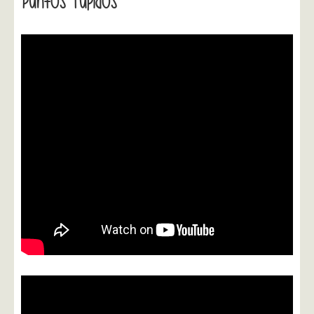
Puntos Tupidos