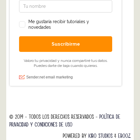
© 2014 - TODOS LOS DERECHOS RESERVADOS -
POLÍTICA DE
PRIVACIDAD Y CONDICIONES DE USO
POWERED BY
KIBO STUDIOS
&
EBOOZ