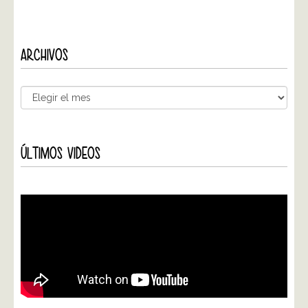
ARCHIVOS
ÚLTIMOS VIDEOS