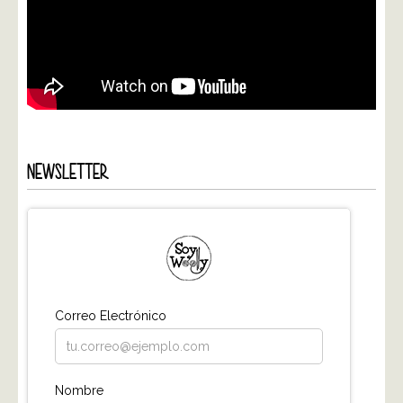
NEWSLETTER