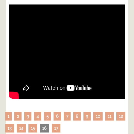
1
2
3
4
5
6
7
8
9
10
11
12
13
14
15
16
17