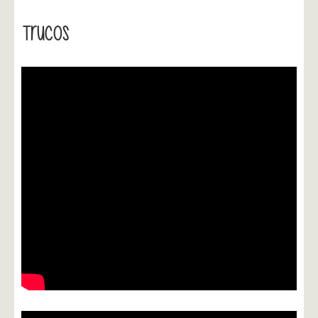
Trucos