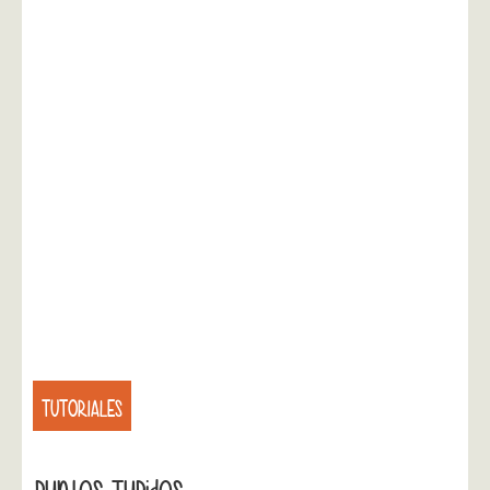
TUTORIALES