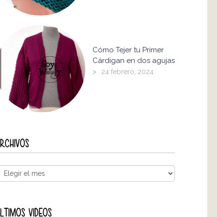
Cómo Tejer tu Primer
Cárdigan en dos agujas
>
24 febrero, 2024
RCHIVOS
LTIMOS VIDEOS