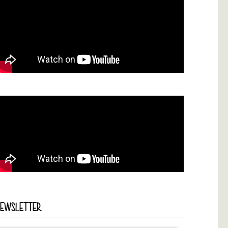
NEWSLETTER