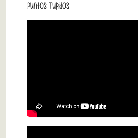
Puntos Tupidos