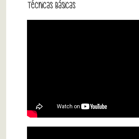
Técnicas Básicas