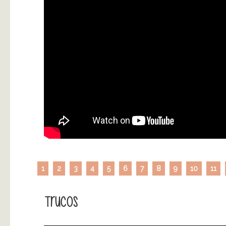
1
2
3
4
5
6
7
8
9
10
11
Trucos