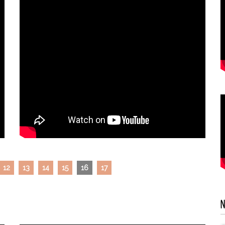
12
13
14
15
16
17