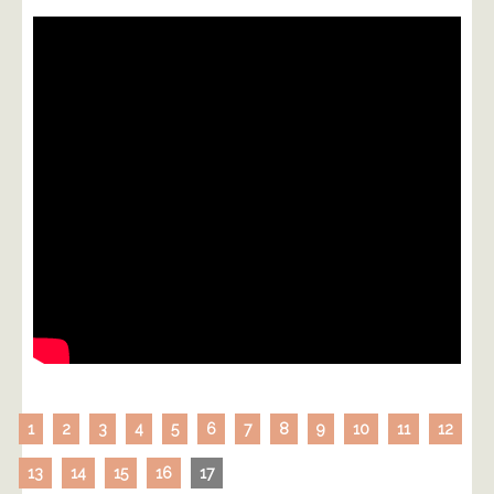
1
2
3
4
5
6
7
8
9
10
11
12
13
14
15
16
17