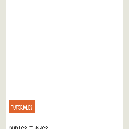
TUTORIALES