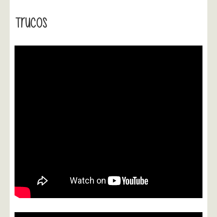
Trucos