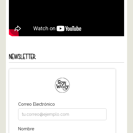
NEWSLETTER