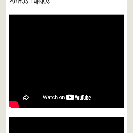
Puntos Tupidos