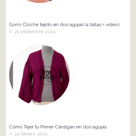
Gorro Cloche tejido en dos agujas (4 tallas + video)
>
29 septiembre, 2024
Cómo Tejer tu Primer Cárdigan en dos agujas
>
24 febrero, 2024