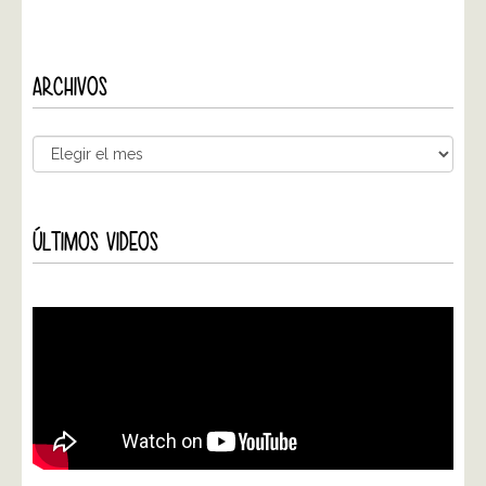
ARCHIVOS
ÚLTIMOS VIDEOS