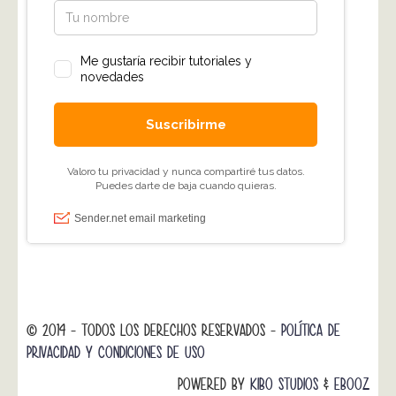
© 2014 - TODOS LOS DERECHOS RESERVADOS -
POLÍTICA DE
PRIVACIDAD Y CONDICIONES DE USO
POWERED BY
KIBO STUDIOS
&
EBOOZ