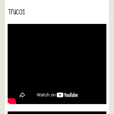
Trucos