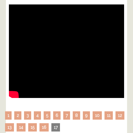
1
2
3
4
5
6
7
8
9
10
11
12
13
14
15
16
17