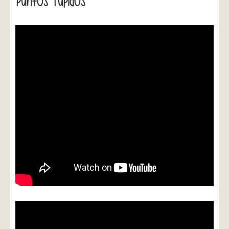
Puntos Tupidos