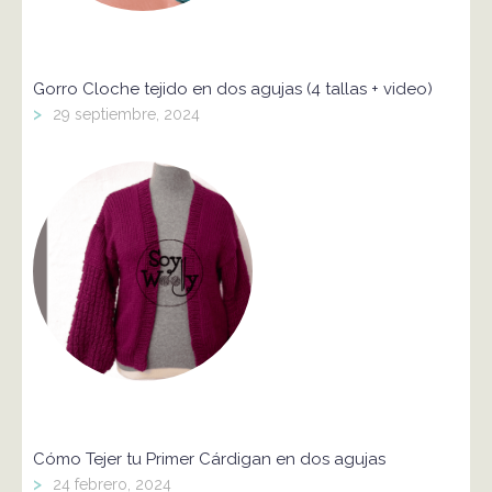
Gorro Cloche tejido en dos agujas (4 tallas + video)
>
29 septiembre, 2024
Cómo Tejer tu Primer Cárdigan en dos agujas
>
24 febrero, 2024