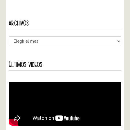
ARCHIVOS
ÚLTIMOS VIDEOS