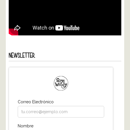
NEWSLETTER