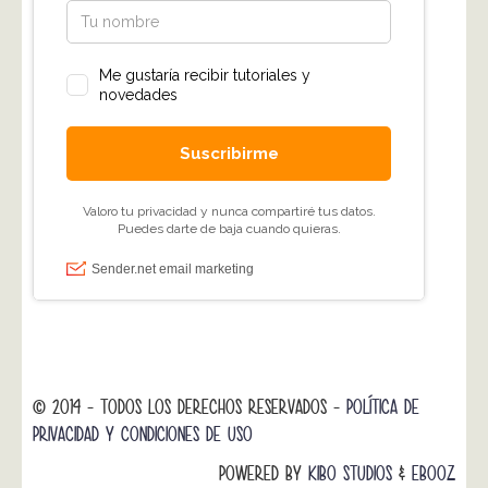
© 2014 - TODOS LOS DERECHOS RESERVADOS -
POLÍTICA DE
PRIVACIDAD Y CONDICIONES DE USO
POWERED BY
KIBO STUDIOS
&
EBOOZ