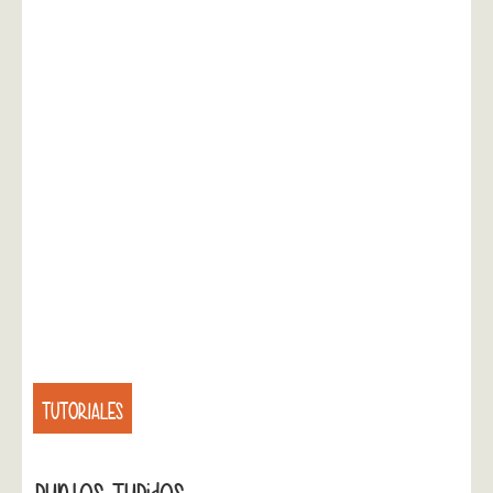
TUTORIALES