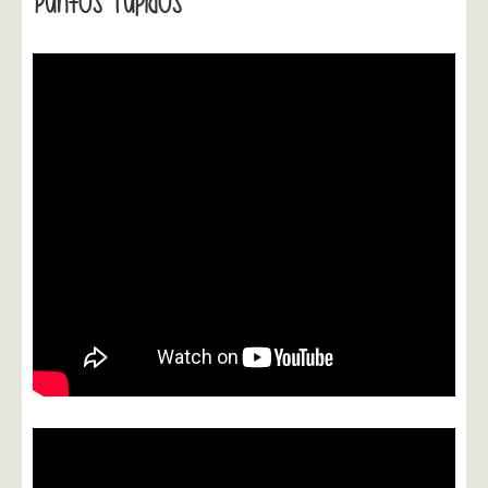
Puntos Tupidos