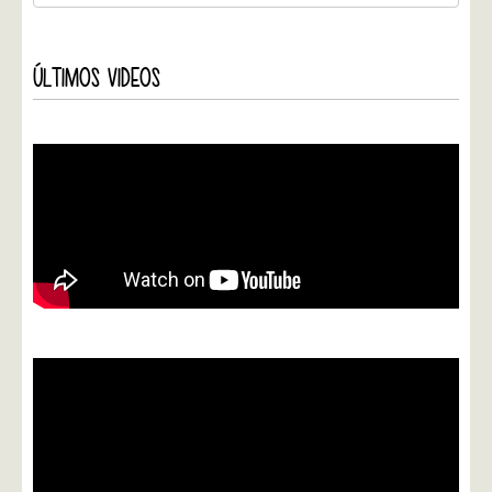
ÚLTIMOS VIDEOS