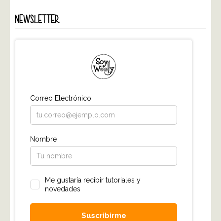
NEWSLETTER