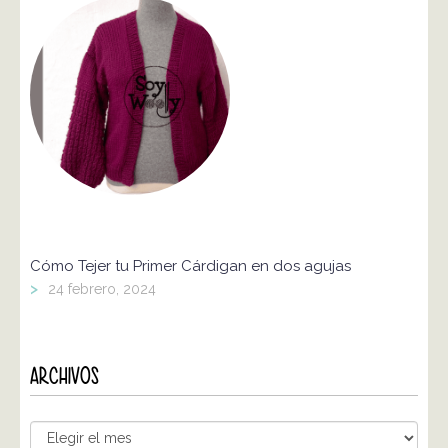
Cómo Tejer tu Primer Cárdigan en dos agujas
>
24 febrero, 2024
ARCHIVOS