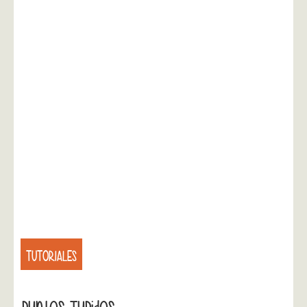
TUTORIALES