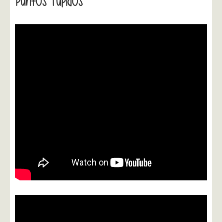
Puntos Tupidos