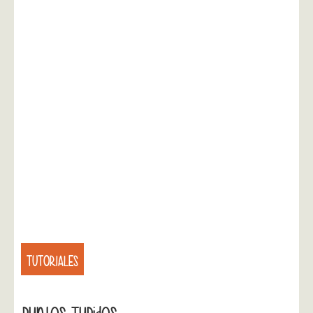
TUTORIALES