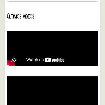
ÚLTIMOS VIDEOS