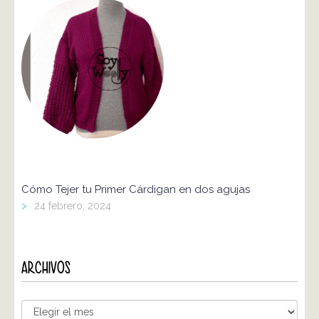
Cómo Tejer tu Primer Cárdigan en dos agujas
>
24 febrero, 2024
ARCHIVOS