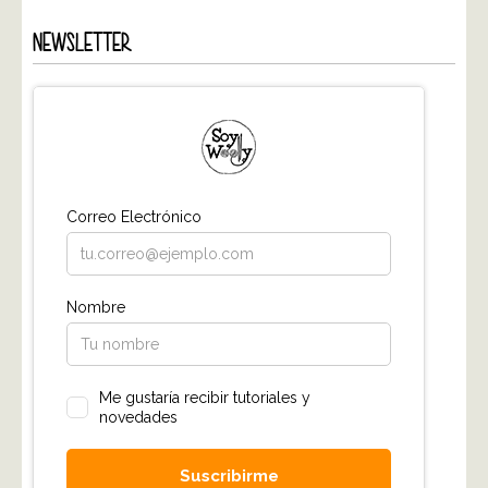
NEWSLETTER