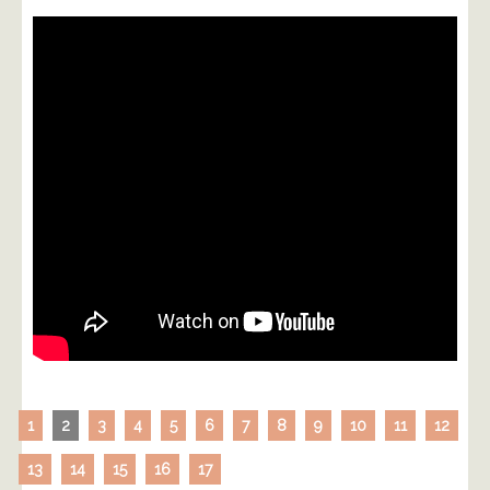
1
2
3
4
5
6
7
8
9
10
11
12
13
14
15
16
17