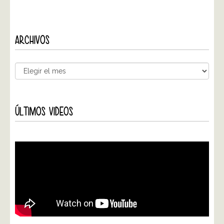
ARCHIVOS
ÚLTIMOS VIDEOS