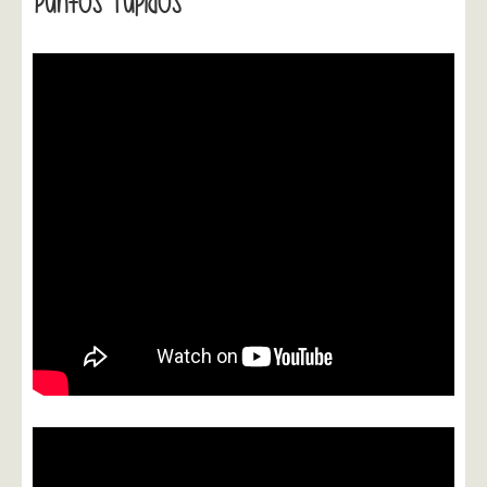
Puntos Tupidos