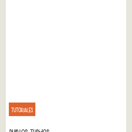
TUTORIALES