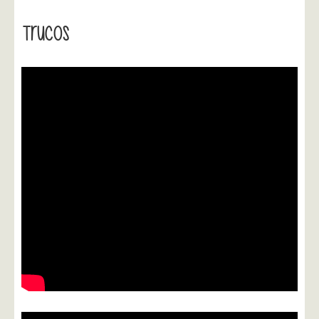
Trucos