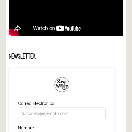
NEWSLETTER