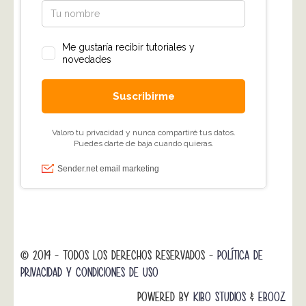
© 2014 - TODOS LOS DERECHOS RESERVADOS -
POLÍTICA DE
PRIVACIDAD Y CONDICIONES DE USO
POWERED BY
KIBO STUDIOS
&
EBOOZ