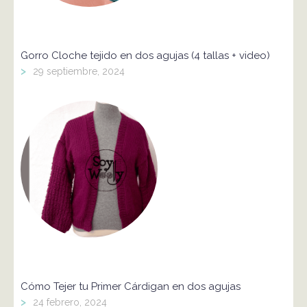
Gorro Cloche tejido en dos agujas (4 tallas + video)
>
29 septiembre, 2024
Cómo Tejer tu Primer Cárdigan en dos agujas
>
24 febrero, 2024