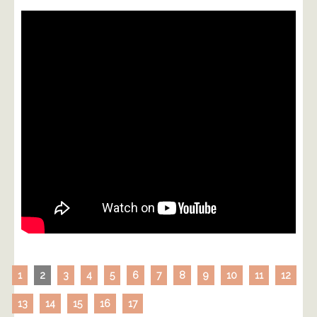
1
2
3
4
5
6
7
8
9
10
11
12
13
14
15
16
17