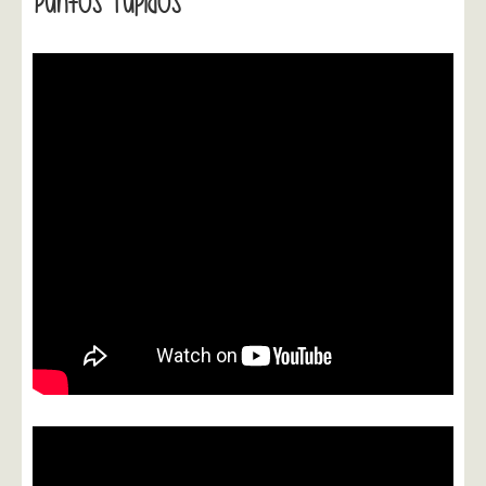
Puntos Tupidos