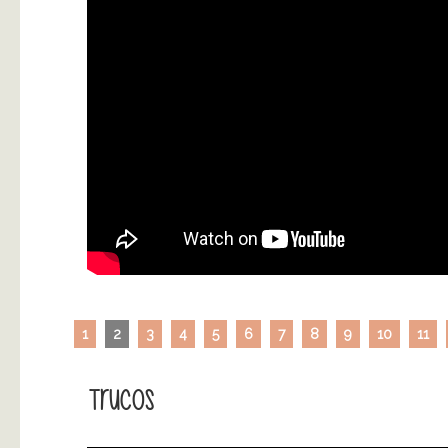
1
2
3
4
5
6
7
8
9
10
11
Trucos