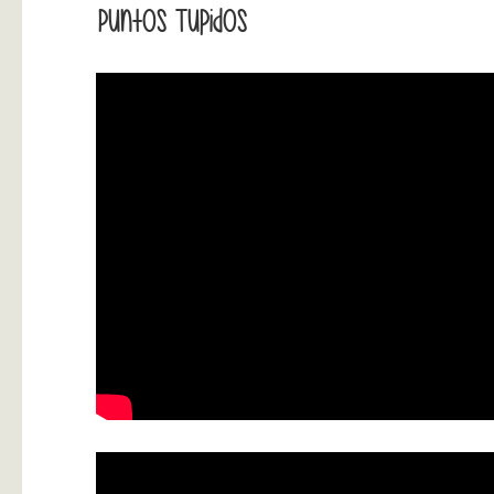
Puntos Tupidos