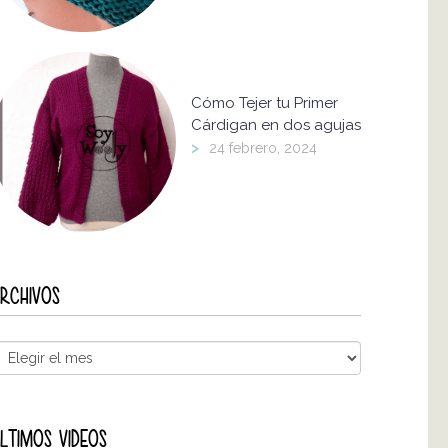
Cómo Tejer tu Primer
Cárdigan en dos agujas
>
24 febrero, 2024
RCHIVOS
LTIMOS VIDEOS