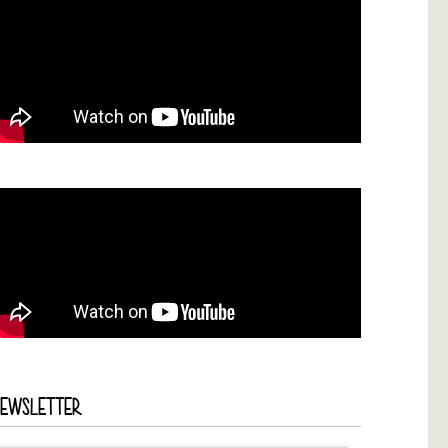
NEWSLETTER