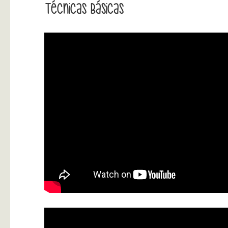
Técnicas Básicas