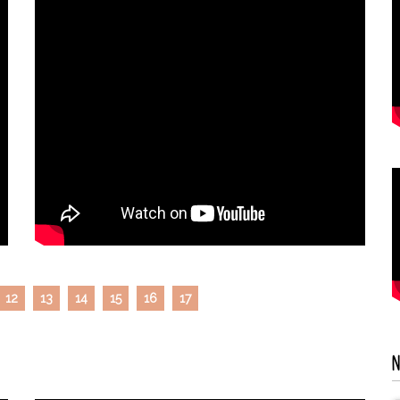
12
13
14
15
16
17