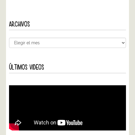
ARCHIVOS
ÚLTIMOS VIDEOS