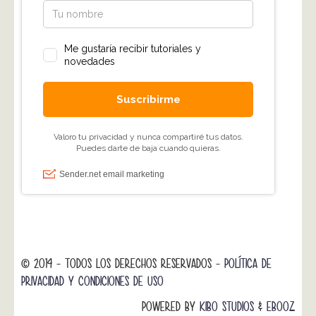
© 2014 - TODOS LOS DERECHOS RESERVADOS -
POLÍTICA DE
PRIVACIDAD Y CONDICIONES DE USO
POWERED BY
KIBO STUDIOS
&
EBOOZ