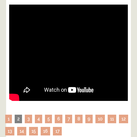
1
2
3
4
5
6
7
8
9
10
11
12
13
14
15
16
17