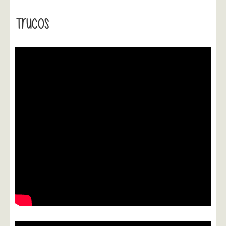
Trucos