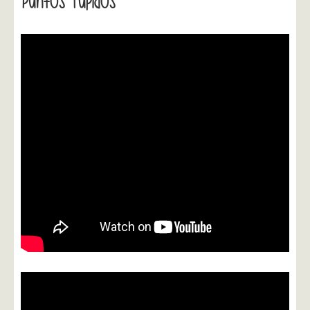
Puntos Tupidos