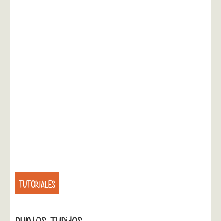
TUTORIALES