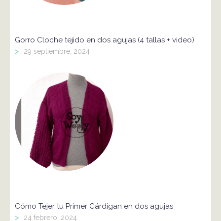
Gorro Cloche tejido en dos agujas (4 tallas + video)
>
29 septiembre, 2024
Cómo Tejer tu Primer Cárdigan en dos agujas
>
24 febrero, 2024