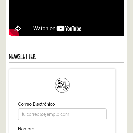
NEWSLETTER