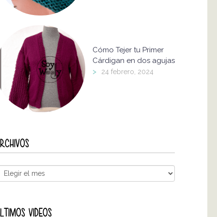
Cómo Tejer tu Primer
Cárdigan en dos agujas
>
24 febrero, 2024
RCHIVOS
LTIMOS VIDEOS