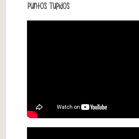
Puntos Tupidos