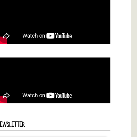
NEWSLETTER