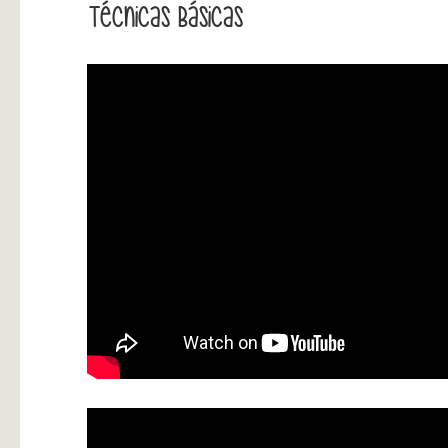
Técnicas Básicas