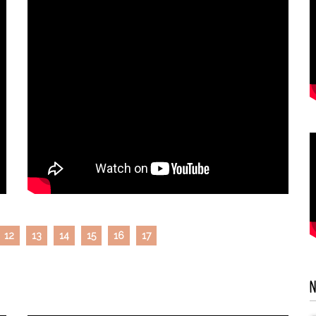
12
13
14
15
16
17