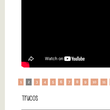
1
2
3
4
5
6
7
8
9
10
11
Trucos