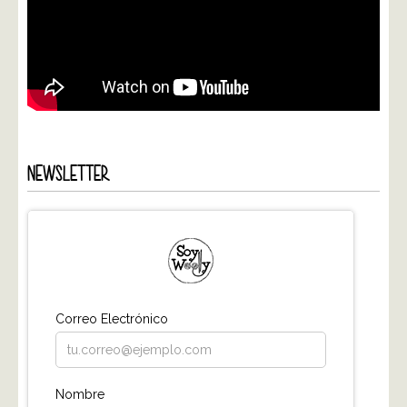
NEWSLETTER