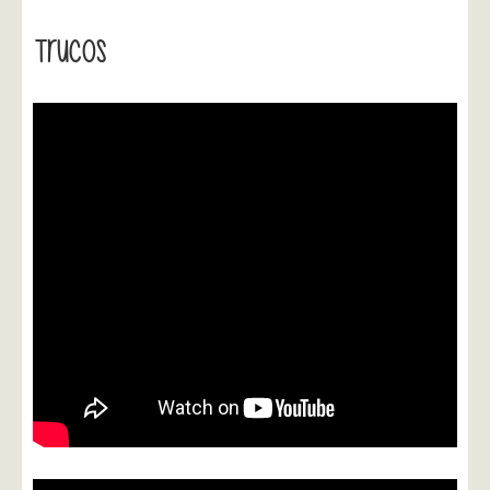
Trucos