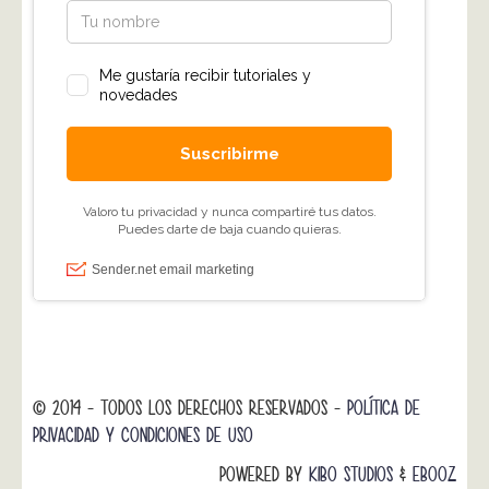
© 2014 - TODOS LOS DERECHOS RESERVADOS -
POLÍTICA DE
PRIVACIDAD Y CONDICIONES DE USO
POWERED BY
KIBO STUDIOS
&
EBOOZ