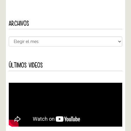
ARCHIVOS
ÚLTIMOS VIDEOS