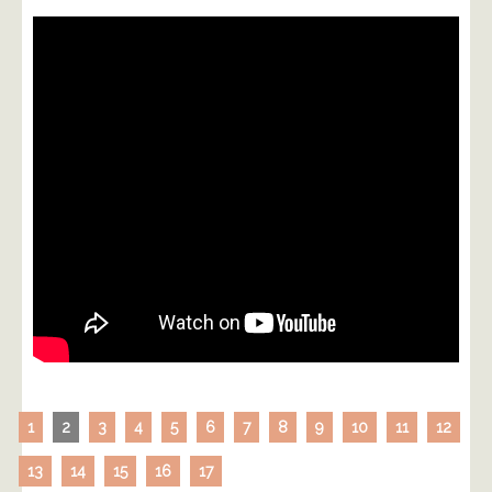
1
2
3
4
5
6
7
8
9
10
11
12
13
14
15
16
17