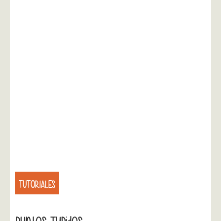
TUTORIALES