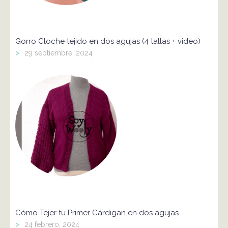
Gorro Cloche tejido en dos agujas (4 tallas + video)
>
29 septiembre, 2024
Cómo Tejer tu Primer Cárdigan en dos agujas
>
24 febrero, 2024