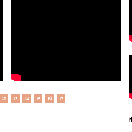
12
13
14
15
16
17