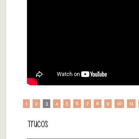
1
2
3
4
5
6
7
8
9
10
11
Trucos