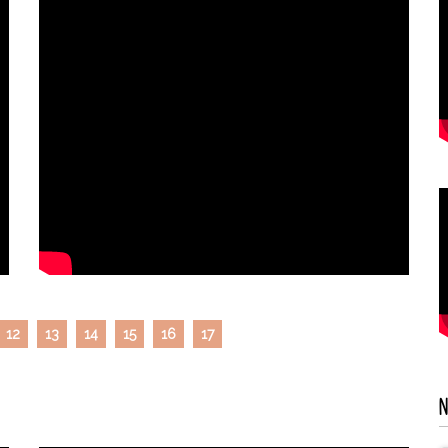
12
13
14
15
16
17