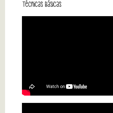
Técnicas Básicas