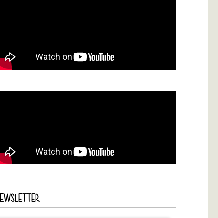
NEWSLETTER