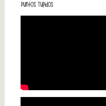
Puntos Tupidos