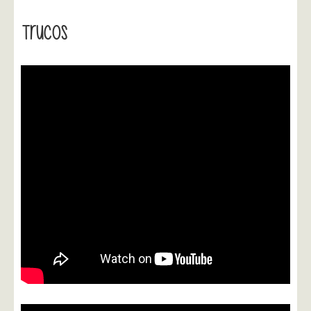
Trucos