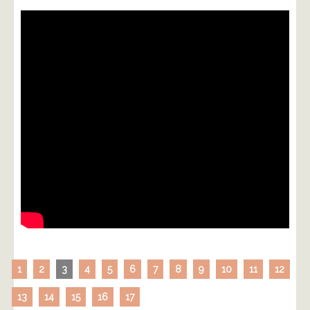
1
2
3
4
5
6
7
8
9
10
11
12
13
14
15
16
17