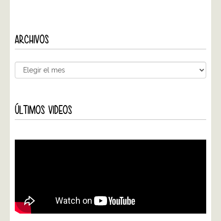
ARCHIVOS
ÚLTIMOS VIDEOS