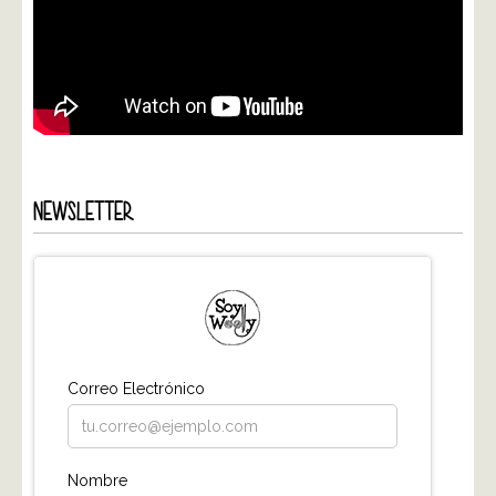
NEWSLETTER