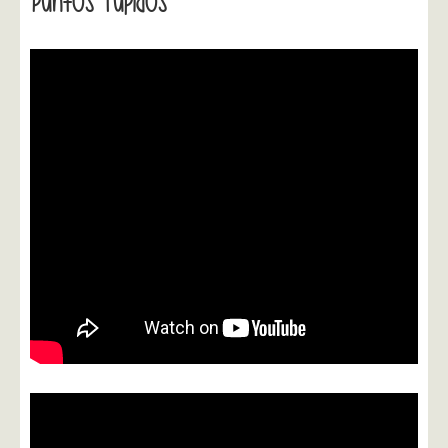
Puntos Tupidos