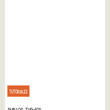
TUTORIALES