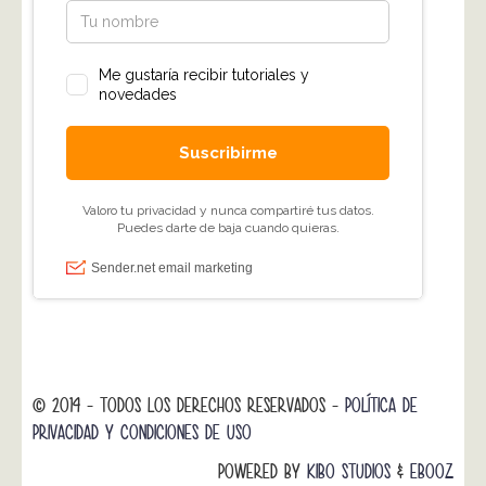
© 2014 - TODOS LOS DERECHOS RESERVADOS -
POLÍTICA DE
PRIVACIDAD Y CONDICIONES DE USO
POWERED BY
KIBO STUDIOS
&
EBOOZ