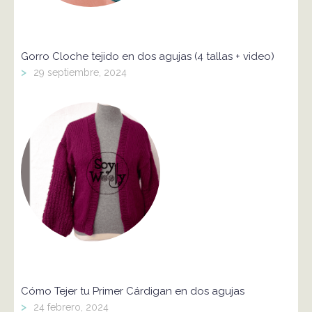
Gorro Cloche tejido en dos agujas (4 tallas + video)
>
29 septiembre, 2024
Cómo Tejer tu Primer Cárdigan en dos agujas
>
24 febrero, 2024