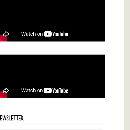
NEWSLETTER