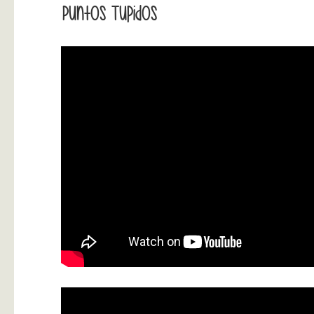
Puntos Tupidos