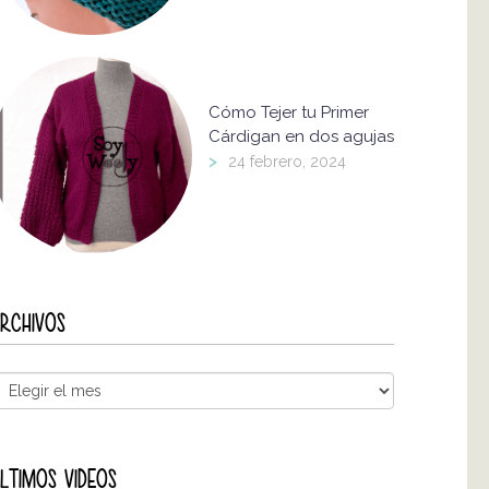
Cómo Tejer tu Primer
Cárdigan en dos agujas
>
24 febrero, 2024
RCHIVOS
LTIMOS VIDEOS