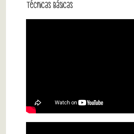
Técnicas Básicas