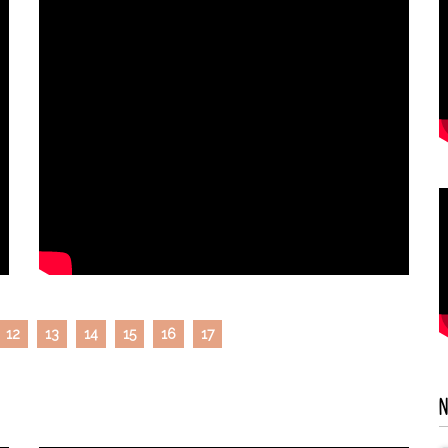
12
13
14
15
16
17