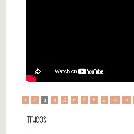
1
2
3
4
5
6
7
8
9
10
11
Trucos