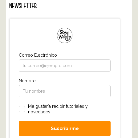
NEWSLETTER