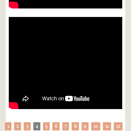
1
2
3
4
5
6
7
8
9
10
11
12