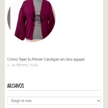
Cómo Tejer tu Primer Cárdigan en dos agujas
>
24 febrero, 2024
ARCHIVOS