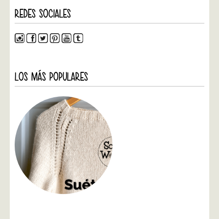
REDES SOCIALES
LOS MÁS POPULARES