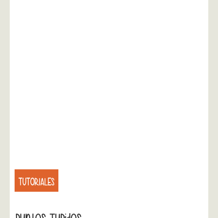
TUTORIALES