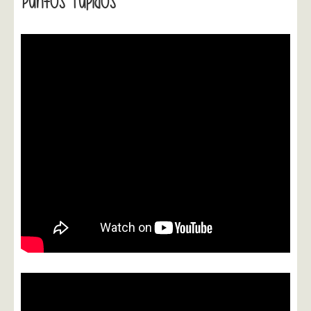
Puntos Tupidos