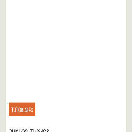
TUTORIALES