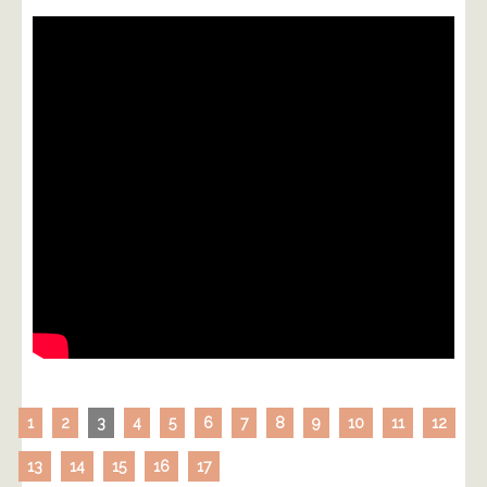
1
2
3
4
5
6
7
8
9
10
11
12
13
14
15
16
17