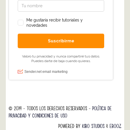
© 2014 - TODOS LOS DERECHOS RESERVADOS -
POLÍTICA DE
PRIVACIDAD Y CONDICIONES DE USO
POWERED BY
KIBO STUDIOS
&
EBOOZ