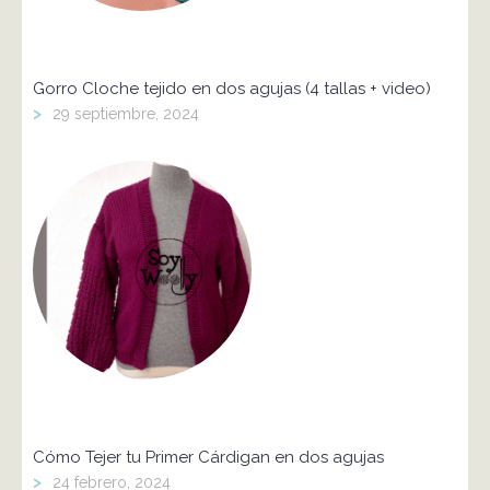
Gorro Cloche tejido en dos agujas (4 tallas + video)
>
29 septiembre, 2024
Cómo Tejer tu Primer Cárdigan en dos agujas
>
24 febrero, 2024