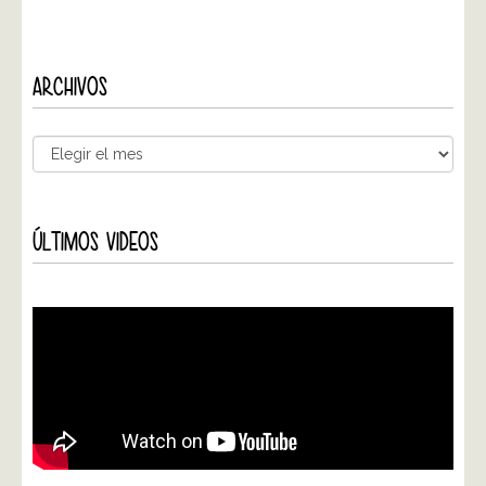
ARCHIVOS
ÚLTIMOS VIDEOS