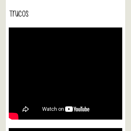
Trucos