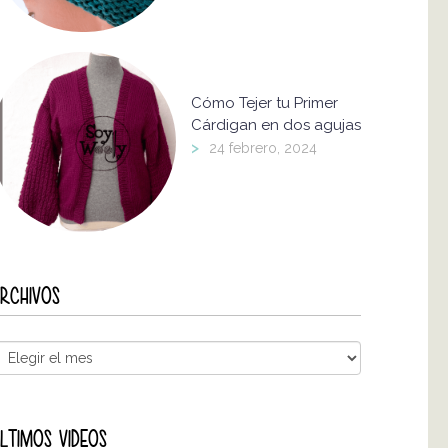
Cómo Tejer tu Primer
Cárdigan en dos agujas
>
24 febrero, 2024
RCHIVOS
LTIMOS VIDEOS