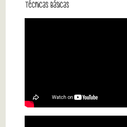
Técnicas Básicas