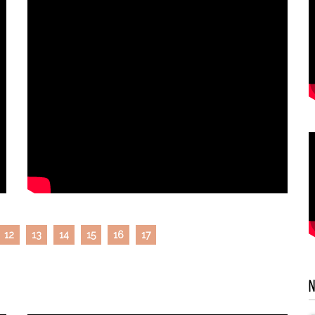
12
13
14
15
16
17