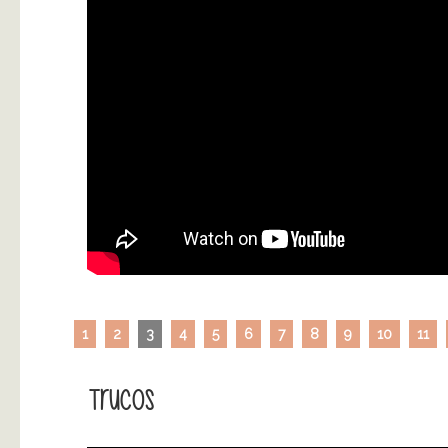
1
2
3
4
5
6
7
8
9
10
11
Trucos