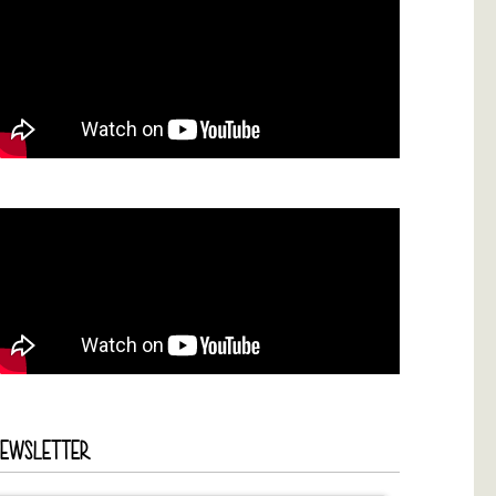
NEWSLETTER