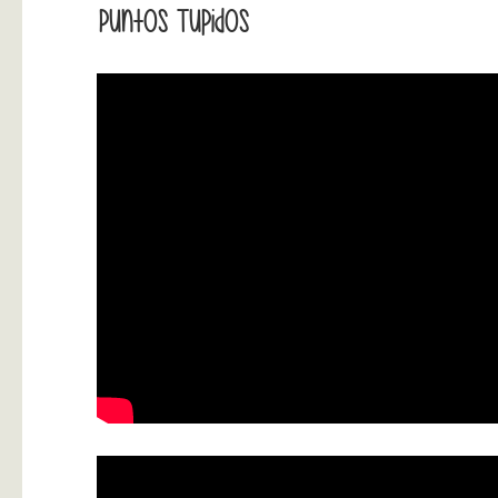
Puntos Tupidos