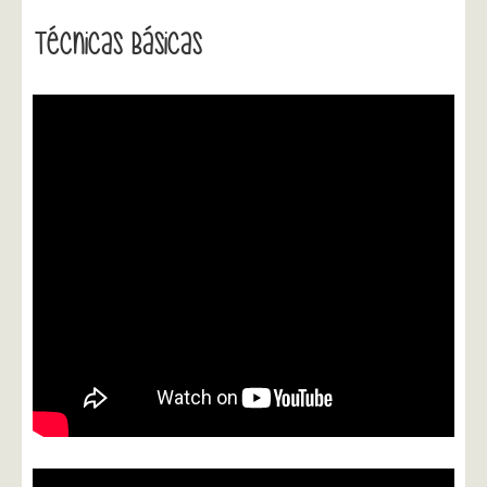
Técnicas Básicas