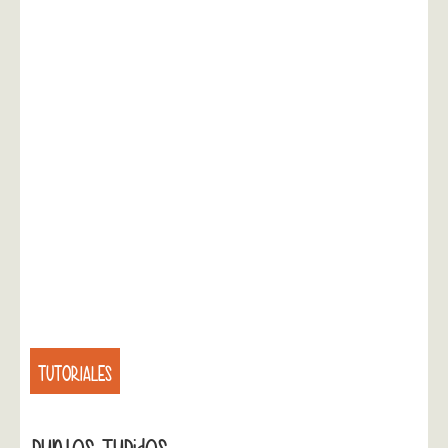
TUTORIALES