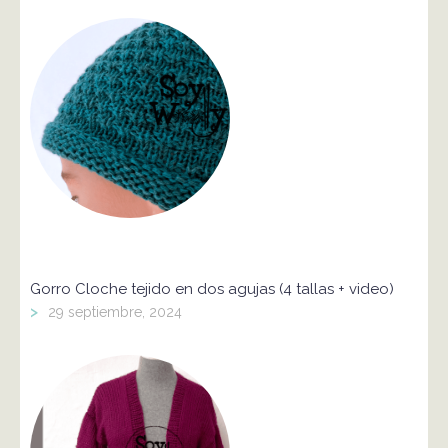
Gorro Cloche tejido en dos agujas (4 tallas + video)
>
29 septiembre, 2024