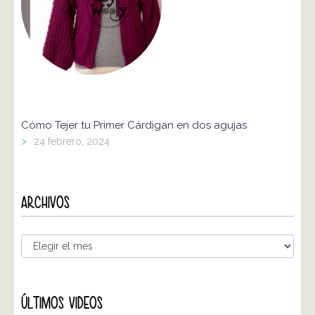
Cómo Tejer tu Primer Cárdigan en dos agujas
>
24 febrero, 2024
ARCHIVOS
ÚLTIMOS VIDEOS