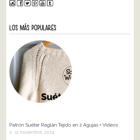
LOS MÁS POPULARES
Patrón Suéter Raglán Tejido en 2 Agujas + Vídeos
>
11 noviembre, 2024