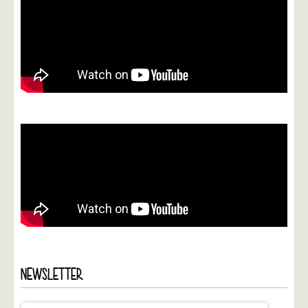
NEWSLETTER