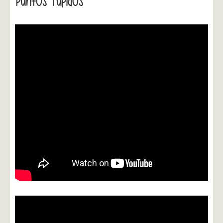
Puntos Tupidos