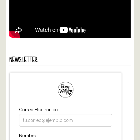
NEWSLETTER