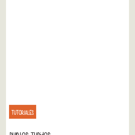
TUTORIALES