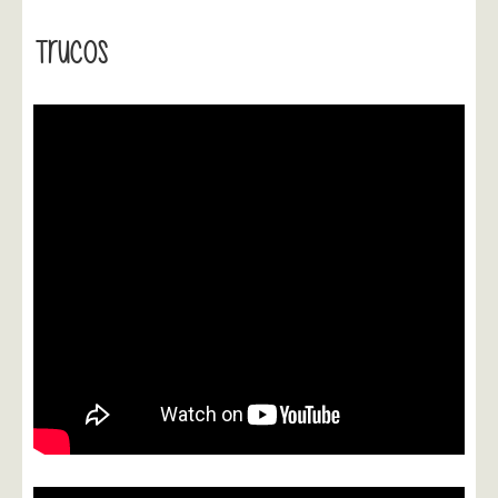
Trucos