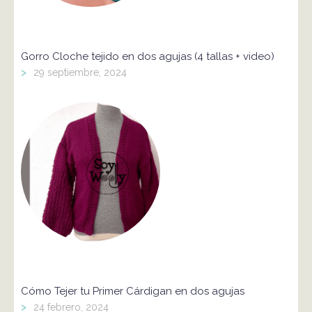
Gorro Cloche tejido en dos agujas (4 tallas + video)
>
29 septiembre, 2024
Cómo Tejer tu Primer Cárdigan en dos agujas
>
24 febrero, 2024