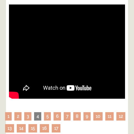
1
2
3
4
5
6
7
8
9
10
11
12
13
14
15
16
17