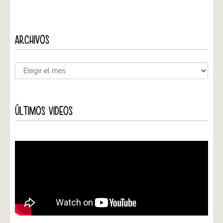
ARCHIVOS
ÚLTIMOS VIDEOS