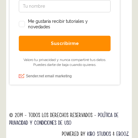
© 2014 - TODOS LOS DERECHOS RESERVADOS -
POLÍTICA DE
PRIVACIDAD Y CONDICIONES DE USO
POWERED BY
KIBO STUDIOS
&
EBOOZ