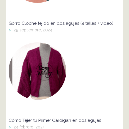
Gorro Cloche tejido en dos agujas (4 tallas + video)
>
29 septiembre, 2024
Cómo Tejer tu Primer Cárdigan en dos agujas
>
24 febrero, 2024