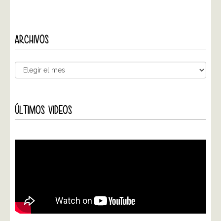
ARCHIVOS
ÚLTIMOS VIDEOS