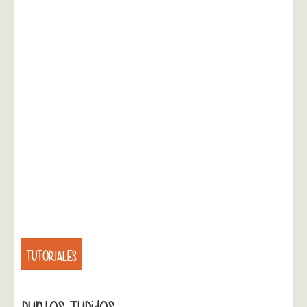
TUTORIALES