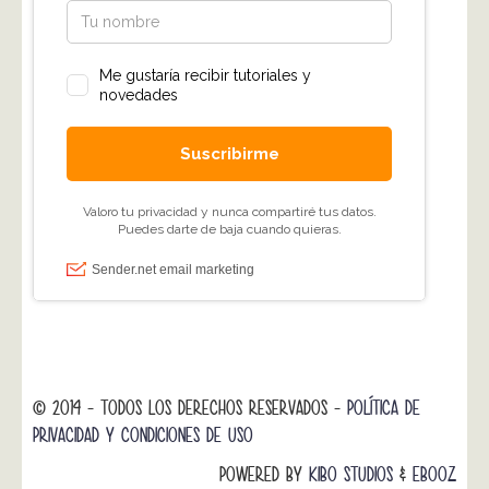
© 2014 - TODOS LOS DERECHOS RESERVADOS -
POLÍTICA DE
PRIVACIDAD Y CONDICIONES DE USO
POWERED BY
KIBO STUDIOS
&
EBOOZ