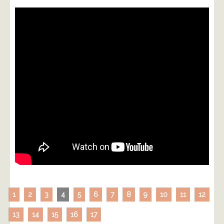
1
2
3
4
5
6
7
8
9
10
11
12
13
14
15
16
17