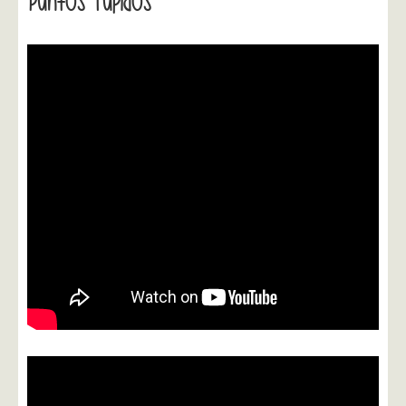
Puntos Tupidos