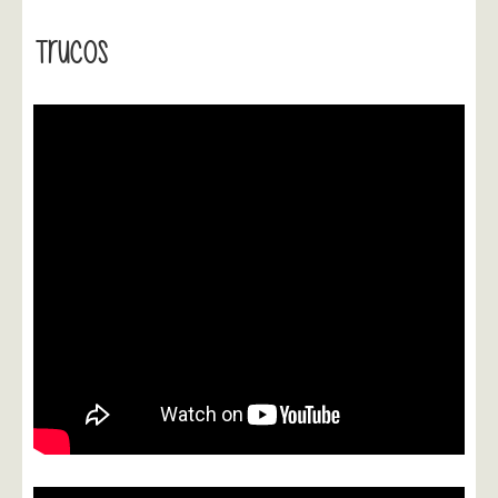
Trucos