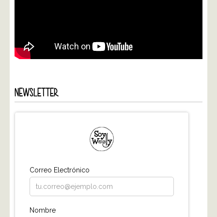
NEWSLETTER