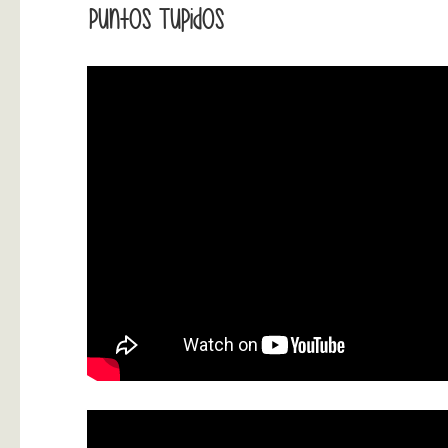
Puntos Tupidos