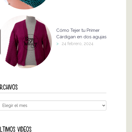
Cómo Tejer tu Primer
Cárdigan en dos agujas
>
24 febrero, 2024
RCHIVOS
LTIMOS VIDEOS