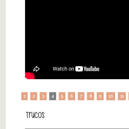
1
2
3
4
5
6
7
8
9
10
11
Trucos