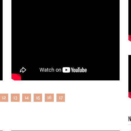
12
13
14
15
16
17