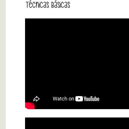
Técnicas Básicas