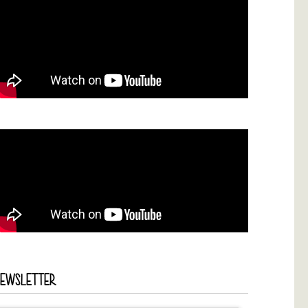
NEWSLETTER