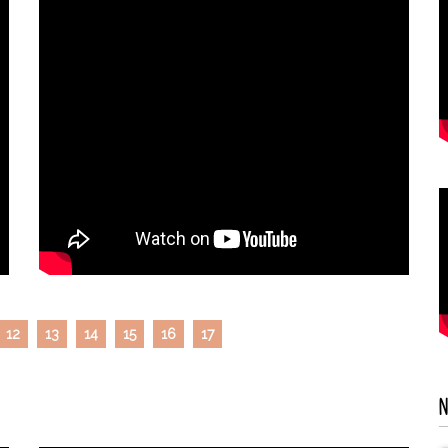
12
13
14
15
16
17