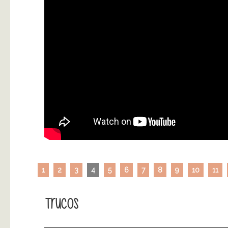
1
2
3
4
5
6
7
8
9
10
11
Trucos