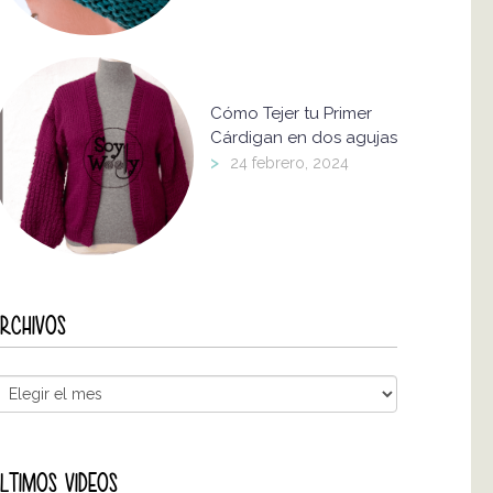
Cómo Tejer tu Primer
Cárdigan en dos agujas
>
24 febrero, 2024
RCHIVOS
LTIMOS VIDEOS