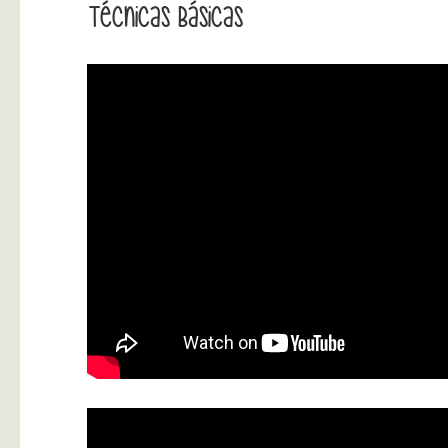
Técnicas Básicas