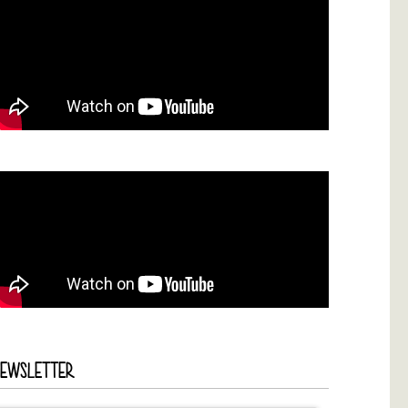
NEWSLETTER