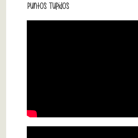
Puntos Tupidos