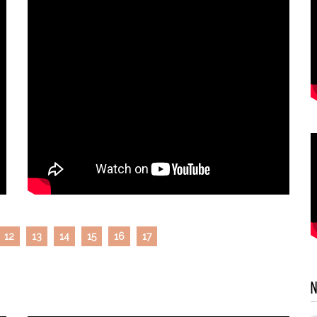
12
13
14
15
16
17