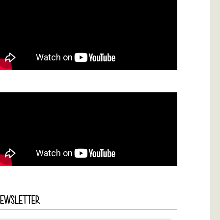
NEWSLETTER