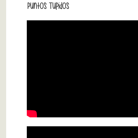
Puntos Tupidos