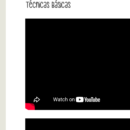
Técnicas Básicas