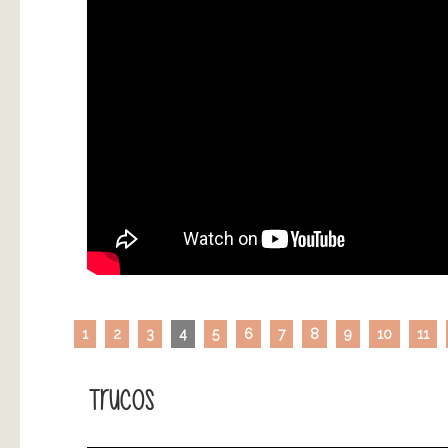
1
2
3
4
5
6
7
8
9
10
11
Trucos