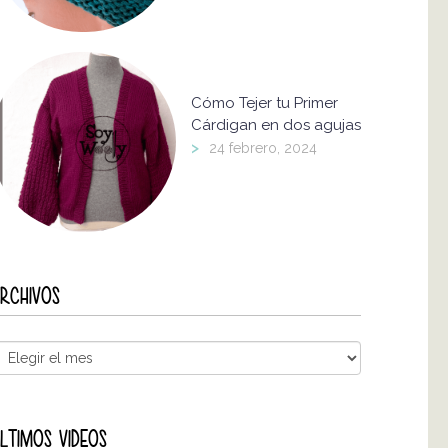
Cómo Tejer tu Primer
Cárdigan en dos agujas
>
24 febrero, 2024
RCHIVOS
LTIMOS VIDEOS