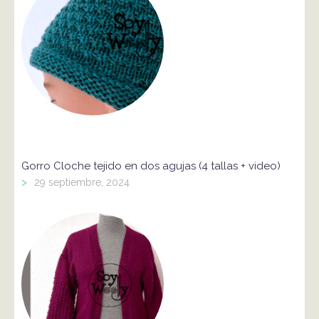
Gorro Cloche tejido en dos agujas (4 tallas + video)
>
29 septiembre, 2024