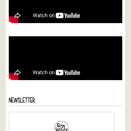
NEWSLETTER