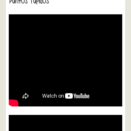
Puntos Tupidos