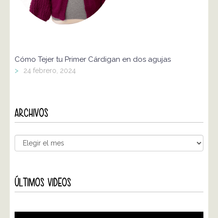
Cómo Tejer tu Primer Cárdigan en dos agujas
>
24 febrero, 2024
ARCHIVOS
ÚLTIMOS VIDEOS