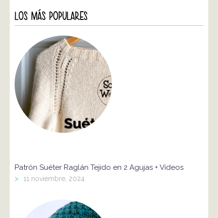
LOS MÁS POPULARES
Patrón Suéter Raglán Tejido en 2 Agujas + Vídeos
>
11 noviembre, 2024