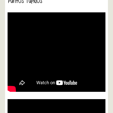
Puntos Tupidos