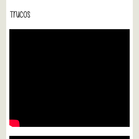
Trucos