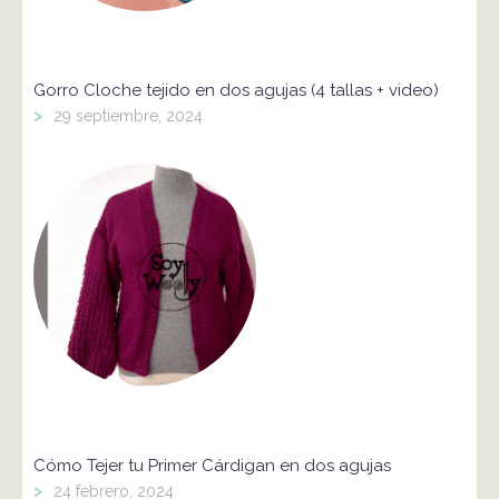
Gorro Cloche tejido en dos agujas (4 tallas + video)
>
29 septiembre, 2024
Cómo Tejer tu Primer Cárdigan en dos agujas
>
24 febrero, 2024