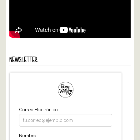
NEWSLETTER