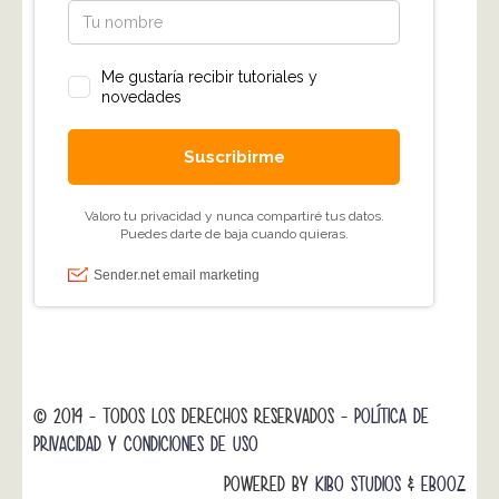
© 2014 - TODOS LOS DERECHOS RESERVADOS -
POLÍTICA DE
PRIVACIDAD Y CONDICIONES DE USO
POWERED BY
KIBO STUDIOS
&
EBOOZ