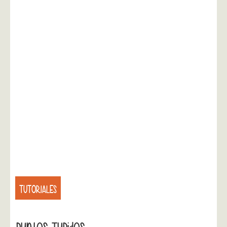
TUTORIALES