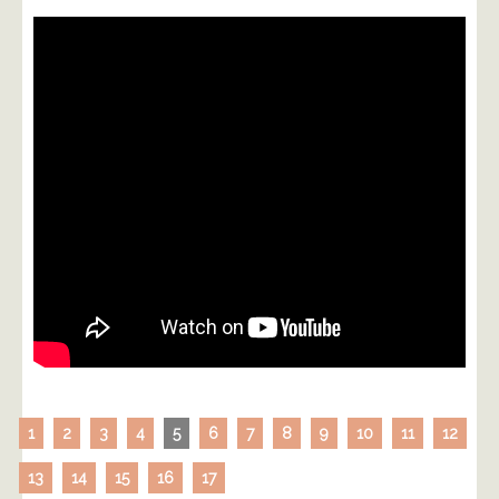
1
2
3
4
5
6
7
8
9
10
11
12
13
14
15
16
17