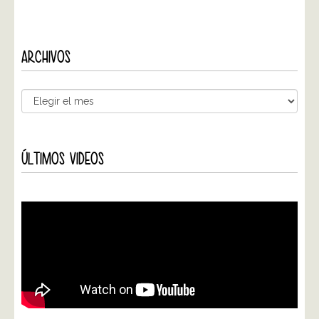
ARCHIVOS
ÚLTIMOS VIDEOS