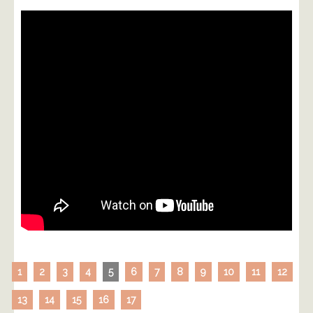
1
2
3
4
5
6
7
8
9
10
11
12
13
14
15
16
17