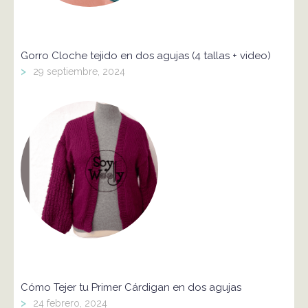
Gorro Cloche tejido en dos agujas (4 tallas + video)
>
29 septiembre, 2024
Cómo Tejer tu Primer Cárdigan en dos agujas
>
24 febrero, 2024