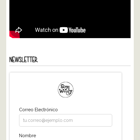
NEWSLETTER