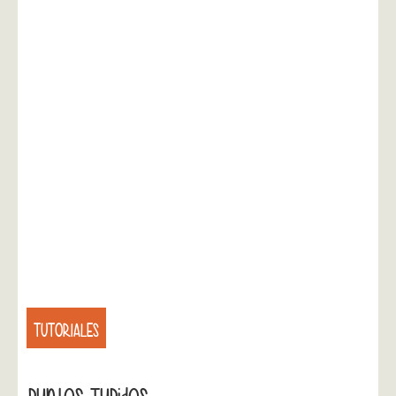
TUTORIALES