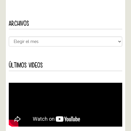
ARCHIVOS
ÚLTIMOS VIDEOS