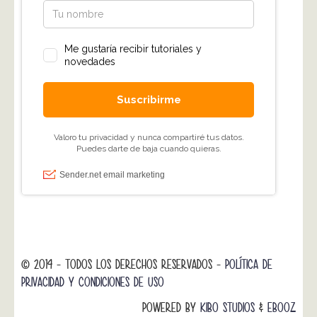
© 2014 - TODOS LOS DERECHOS RESERVADOS -
POLÍTICA DE
PRIVACIDAD Y CONDICIONES DE USO
POWERED BY
KIBO STUDIOS
&
EBOOZ