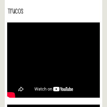
Trucos