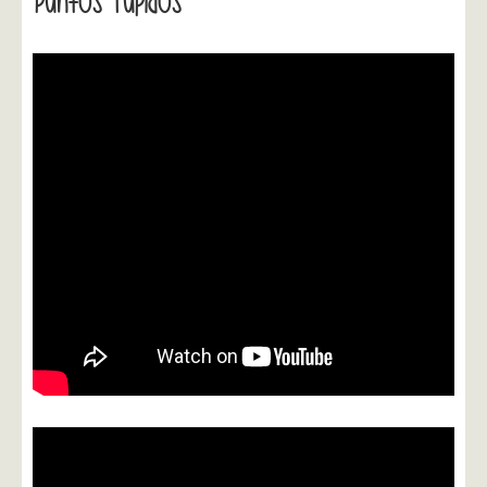
Puntos Tupidos