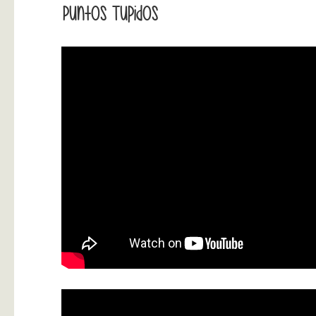
Puntos Tupidos