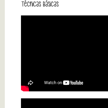
Técnicas Básicas