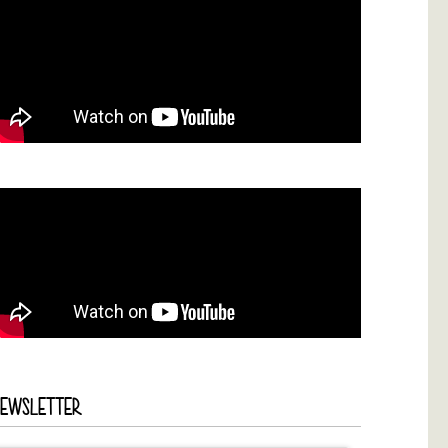
NEWSLETTER