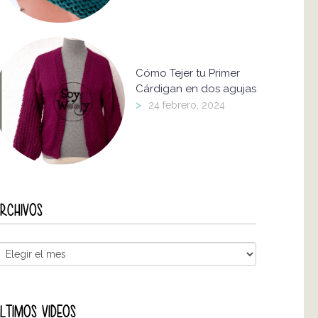
Cómo Tejer tu Primer
Cárdigan en dos agujas
>
24 febrero, 2024
RCHIVOS
LTIMOS VIDEOS