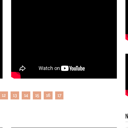
12
13
14
15
16
17