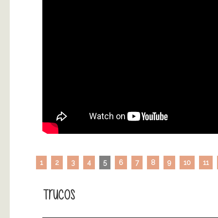
1
2
3
4
5
6
7
8
9
10
11
Trucos