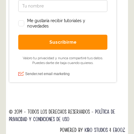
© 2014 - TODOS LOS DERECHOS RESERVADOS -
POLÍTICA DE
PRIVACIDAD Y CONDICIONES DE USO
POWERED BY
KIBO STUDIOS
&
EBOOZ