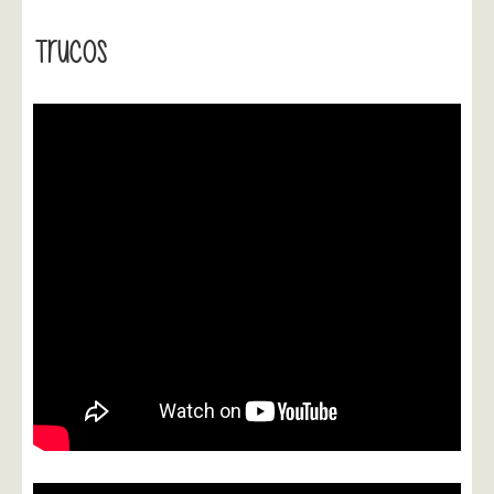
Trucos