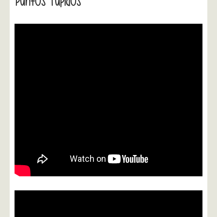
Puntos Tupidos