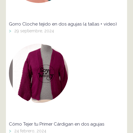
Gorro Cloche tejido en dos agujas (4 tallas + video)
>
29 septiembre, 2024
Cómo Tejer tu Primer Cárdigan en dos agujas
>
24 febrero, 2024