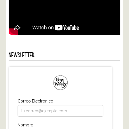
NEWSLETTER