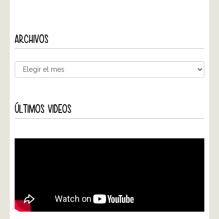
ARCHIVOS
ÚLTIMOS VIDEOS