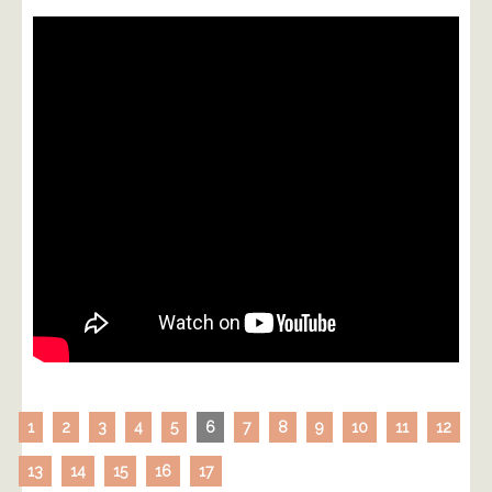
1
2
3
4
5
6
7
8
9
10
11
12
13
14
15
16
17