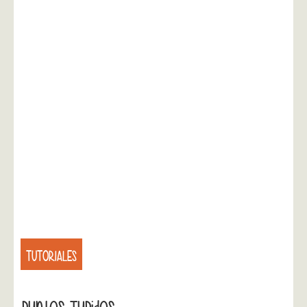
TUTORIALES